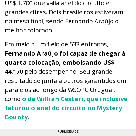
US$ 1.700 que valia anel do circuito e
grandes cifras. Dois brasileiros estiveram
na mesa final, sendo Fernando Araújo o
melhor colocado.
Em meio a um field de 533 entradas,
Fernando Araújo foi capaz de chegar à
quarta colocação, embolsando US$
44.170
pelo desempenho. Seu grande
resultado se junta a outros garantidos em
paralelos ao longo da WSOPC Uruguai,
como
o de Willian Cestari, que inclusive
faturou o anel do circuito no Mystery
Bounty
.
PUBLICIDADE