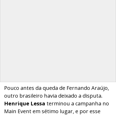
Pouco antes da queda de Fernando Araújo,
outro brasileiro havia deixado a disputa.
Henrique Lessa
terminou a campanha no
Main Event em sétimo lugar, e por esse