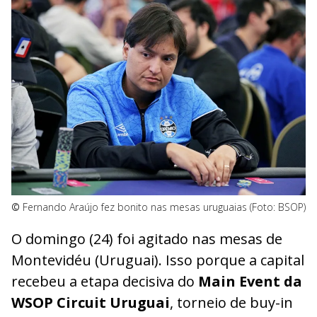
©
Fernando Araújo fez bonito nas mesas uruguaias (Foto: BSOP)
O domingo (24) foi agitado nas mesas de
Montevidéu (Uruguai). Isso porque a capital
recebeu a etapa decisiva do
Main Event da
WSOP Circuit Uruguai
, torneio de buy-in