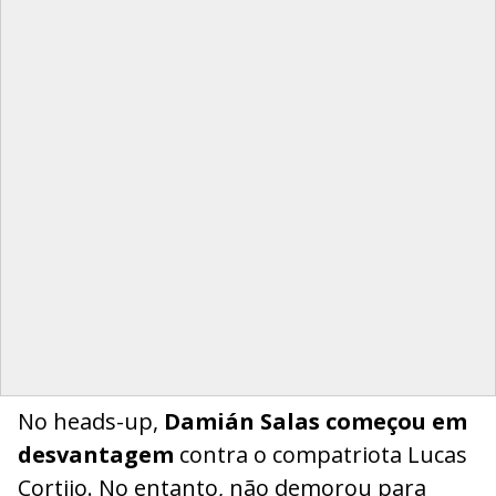
No heads-up,
Damián Salas começou em
desvantagem
contra o compatriota Lucas
Cortijo. No entanto, não demorou para