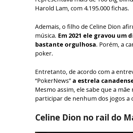
Harold Lam, com 4.195.000 fichas.
Ademais, o filho de Celine Dion a
música.
Em 2021 ele gravou um d
bastante orgulhosa
. Porém, a c
poker.
Entretanto, de acordo com a entre
“PokerNews”
a estrela canadense
Mesmo assim, ele sabe que a mãe nã
participar de nenhum dos jogos a c
Celine Dion no rail do 