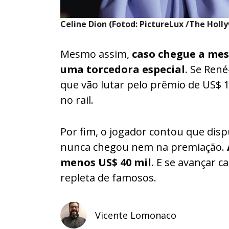
Celine Dion (Fotod: PictureLux /The Hol
Mesmo assim,
caso chegue a mesa
uma torcedora especial
. Se René
que vão lutar pelo prêmio de US$ 1
no rail.
Por fim, o jogador contou que disp
nunca chegou nem na premiação.
menos US$ 40 mil
. E se avançar c
repleta de famosos.
Vicente Lomonaco