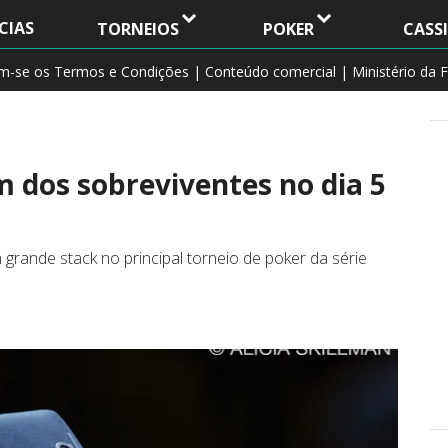
CIAS
TORNEIOS
POKER
CASS
am-se os Termos e Condições | Conteúdo comercial | Ministério da F
um dos sobreviventes no dia 5
grande stack no principal torneio de poker da série