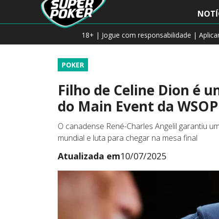
NOTÍ
18+ | Jogue com responsabilidade | Aplic
POKER
Filho de Celine Dion é 
do Main Event da WSOP
O canadense René-Charles Angelil garantiu um 
mundial e luta para chegar na mesa final
Atualizada em
10/07/2025