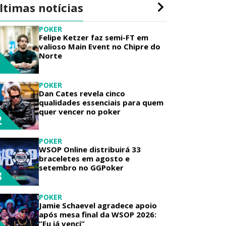
ltimas notícias
POKER
Felipe Ketzer faz semi-FT em
valioso Main Event no Chipre do
Norte
1
POKER
Dan Cates revela cinco
qualidades essenciais para quem
quer vencer no poker
2
POKER
WSOP Online distribuirá 33
braceletes em agosto e
setembro no GGPoker
3
POKER
Jamie Schaevel agradece apoio
após mesa final da WSOP 2026:
“Eu já venci”