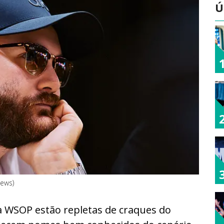
Ú
News)
a WSOP estão repletas de craques do