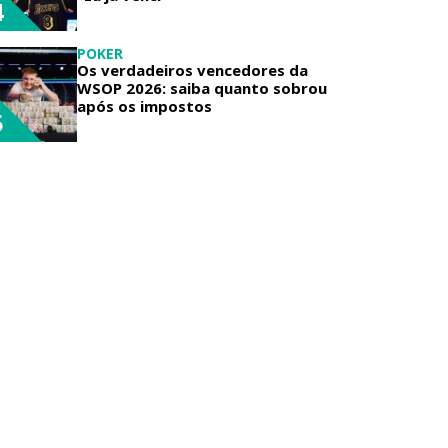
4
POKER
Os verdadeiros vencedores da
WSOP 2026: saiba quanto sobrou
após os impostos
5