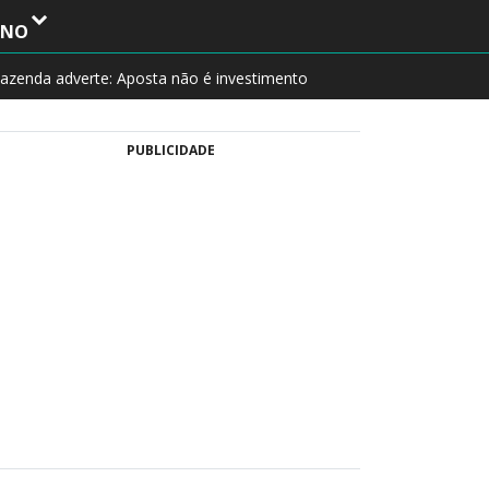
INO
azenda adverte: Aposta não é investimento
PUBLICIDADE