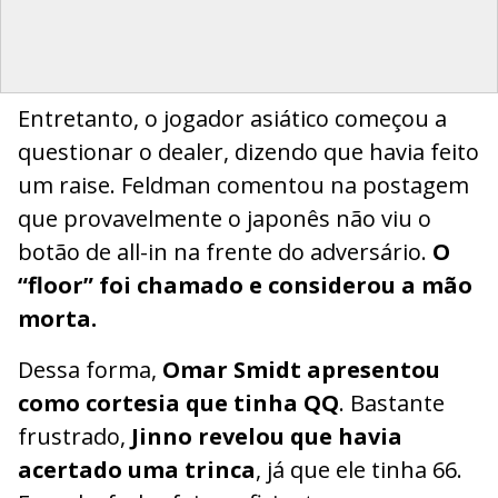
Entretanto, o jogador asiático começou a
questionar o dealer, dizendo que havia feito
um raise. Feldman comentou na postagem
que provavelmente o japonês não viu o
botão de all-in na frente do adversário.
O
“floor” foi chamado e considerou a mão
morta.
Dessa forma,
Omar Smidt apresentou
como cortesia que tinha QQ
. Bastante
frustrado,
Jinno revelou que havia
acertado uma trinca
, já que ele tinha 66.