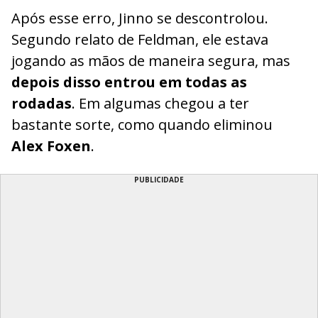
Após esse erro, Jinno se descontrolou.
Segundo relato de Feldman, ele estava
jogando as mãos de maneira segura, mas
depois disso entrou em todas as
rodadas
. Em algumas chegou a ter
bastante sorte, como quando eliminou
Alex Foxen
.
PUBLICIDADE