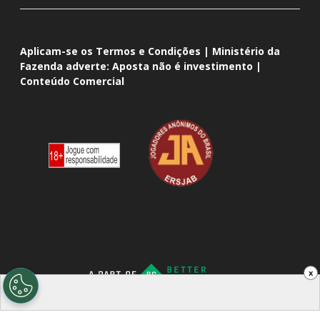
Aplicam-se os Termos e Condições | Ministério da
Fazenda adverte: Aposta não é investimento |
Conteúdo Comercial
x