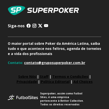
Siga-nos
O maior portal sobre Poker da América Latina, saiba
tudo o que acontece nos feltros, agenda de torneios
e a vida dos profissionais
Contato:
contato@gruposuperpoker.com.br
Sobre Nós
|
Staff
|
Termos e Condições
|
Privacidade
|
Política Editorial
|
Ad Choices
Superpoker, assim como Futbol
Sites, é uma empresa
pertencente à Better Collective.
Todos os direitos reservados