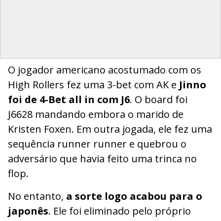
O jogador americano acostumado com os
High Rollers fez uma 3-bet com AK e
Jinno
foi de 4-Bet all in com J6
. O board foi
J6628 mandando embora o marido de
Kristen Foxen. Em outra jogada, ele fez uma
sequência runner runner e quebrou o
adversário que havia feito uma trinca no
flop.
No entanto,
a sorte logo acabou para o
japonês
. Ele foi eliminado pelo próprio