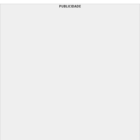
PUBLICIDADE