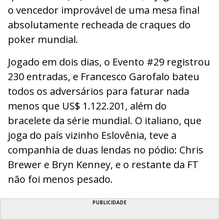
o vencedor improvável de uma mesa final
absolutamente recheada de craques do
poker mundial.
Jogado em dois dias, o Evento #29 registrou
230 entradas, e Francesco Garofalo bateu
todos os adversários para faturar nada
menos que US$ 1.122.201, além do
bracelete da série mundial. O italiano, que
joga do país vizinho Eslovênia, teve a
companhia de duas lendas no pódio: Chris
Brewer e Bryn Kenney, e o restante da FT
não foi menos pesado.
PUBLICIDADE