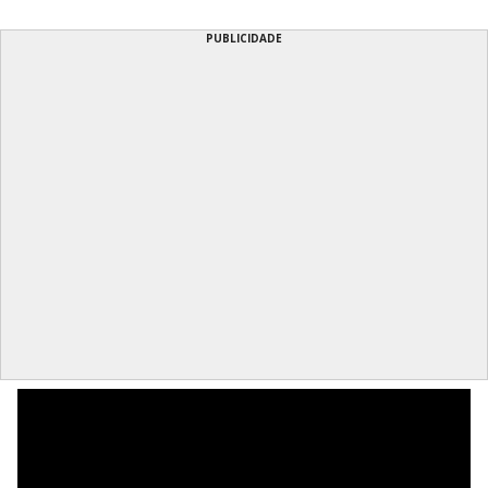
PUBLICIDADE