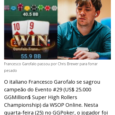
Francesco Garofalo passou por Chris Brewer para forrar
pesado
O italiano Francesco Garofalo se sagrou
campeão do Evento #29 (US$ 25.000
GGMillion$ Super High Rollers
Championship) da WSOP Online. Nesta
quarta-feira (25) no GGPoker, o jogador foi