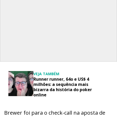
VEJA TAMBÉM
Runner runner, 64o e US$ 4
milhões: a sequência mais
bizarra da história do poker
online
Brewer foi para o check-call na aposta de