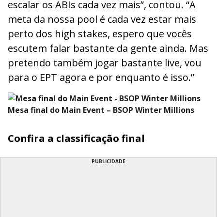
escalar os ABIs cada vez mais”, contou. “A
meta da nossa pool é cada vez estar mais
perto dos high stakes, espero que vocês
escutem falar bastante da gente ainda. Mas
pretendo também jogar bastante live, vou
para o EPT agora e por enquanto é isso.”
Mesa final do Main Event – BSOP Winter Millions
Confira a classificação final
PUBLICIDADE