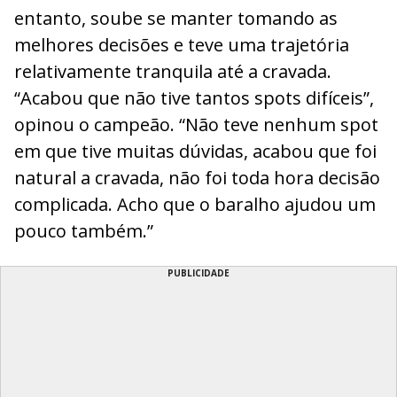
entanto, soube se manter tomando as
melhores decisões e teve uma trajetória
relativamente tranquila até a cravada.
“Acabou que não tive tantos spots difíceis”,
opinou o campeão. “Não teve nenhum spot
em que tive muitas dúvidas, acabou que foi
natural a cravada, não foi toda hora decisão
complicada. Acho que o baralho ajudou um
pouco também.”
PUBLICIDADE