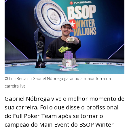
©
LuisBertazini
Gabriel Nóbrega garantiu a maior forra da
carreira live
Gabriel Nóbrega vive o melhor momento de
sua carreira. Foi o que disse o profissional
do Full Poker Team após se tornar o
campeão do Main Event do BSOP Winter