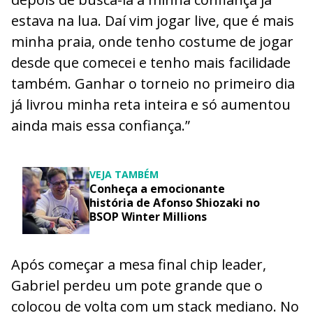
estava na lua. Daí vim jogar live, que é mais
minha praia, onde tenho costume de jogar
desde que comecei e tenho mais facilidade
também. Ganhar o torneio no primeiro dia
já livrou minha reta inteira e só aumentou
ainda mais essa confiança.”
VEJA TAMBÉM
Conheça a emocionante
história de Afonso Shiozaki no
BSOP Winter Millions
Após começar a mesa final chip leader,
Gabriel perdeu um pote grande que o
colocou de volta com um stack mediano. No