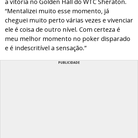
a vitória no Golden Hall do WTC Sheraton.
“Mentalizei muito esse momento, já
cheguei muito perto várias vezes e vivenciar
ele é coisa de outro nível. Com certeza é
meu melhor momento no poker disparado
e é indescritível a sensação.”
PUBLICIDADE