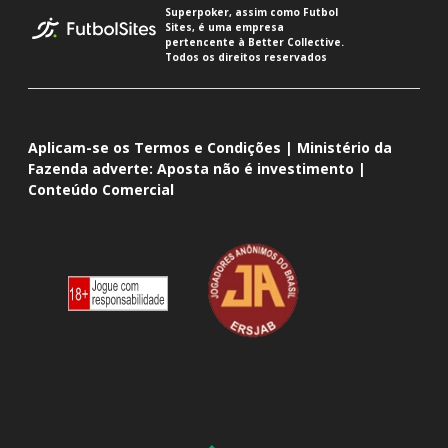
Superpoker, assim como Futbol
Sites, é uma empresa
pertencente à Better Collective.
Todos os direitos reservados
Aplicam-se os Termos e Condições | Ministério da
Fazenda adverte: Aposta não é investimento |
Conteúdo Comercial