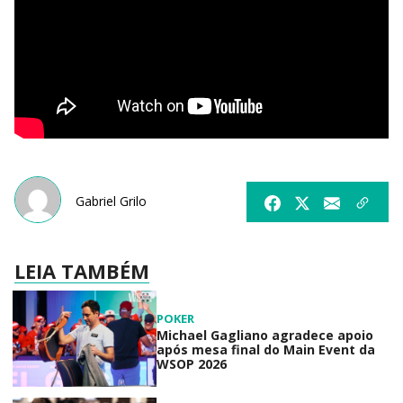
Gabriel Grilo
LEIA TAMBÉM
POKER
Michael Gagliano agradece apoio
após mesa final do Main Event da
WSOP 2026