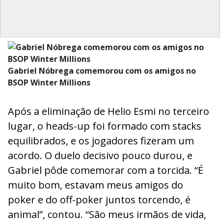
Gabriel Nóbrega comemorou com os amigos no
BSOP Winter Millions
Após a eliminação de Helio Esmi no terceiro
lugar, o heads-up foi formado com stacks
equilibrados, e os jogadores fizeram um
acordo. O duelo decisivo pouco durou, e
Gabriel pôde comemorar com a torcida. “É
muito bom, estavam meus amigos do
poker e do off-poker juntos torcendo, é
animal”, contou. “São meus irmãos de vida,