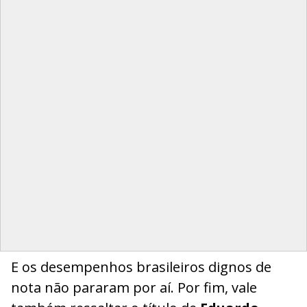
E os desempenhos brasileiros dignos de
nota não pararam por aí. Por fim, vale