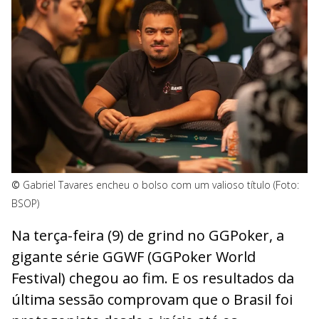
©
Gabriel Tavares encheu o bolso com um valioso título (Foto:
BSOP)
Na terça-feira (9) de grind no GGPoker, a
gigante série GGWF (GGPoker World
Festival) chegou ao fim. E os resultados da
última sessão comprovam que o Brasil foi