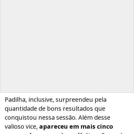
Padilha, inclusive, surpreendeu pela
quantidade de bons resultados que
conquistou nessa sessão. Além desse
valioso vice,
apareceu em mais cinco