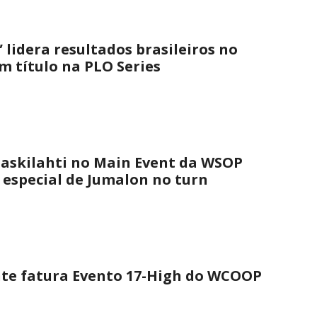
 lidera resultados brasileiros no
 título na PLO Series
askilahti no Main Event da WSOP
 especial de Jumalon no turn
nte fatura Evento 17-High do WCOOP