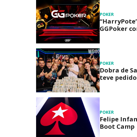
POKER
“HarryPote”
GGPoker com
POKER
Dobra de Sa
teve pedido
POKER
Felipe Infa
Boot Camp