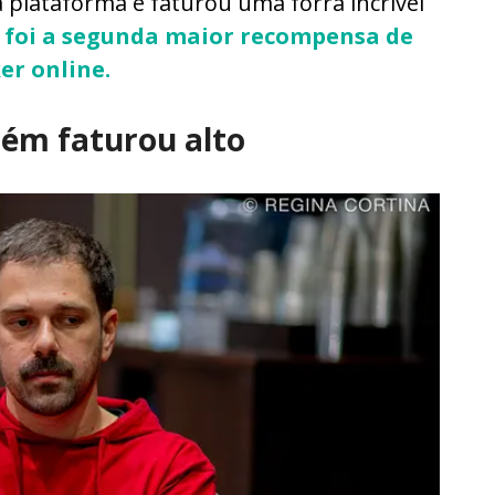
plataforma e faturou uma forra incrível
a foi a segunda maior recompensa de
er online.
ém faturou alto