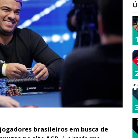
Ú
jogadores brasileiros em busca de