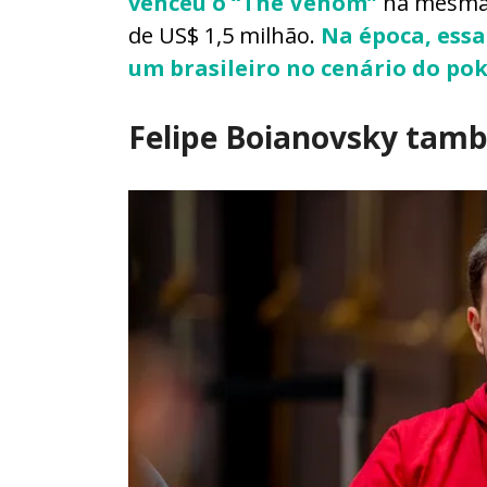
venceu o “The Venom”
na mesma 
de US$ 1,5 milhão.
Na época, ess
um brasileiro no cenário do pok
Felipe Boianovsky tamb