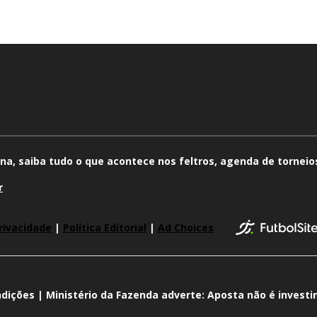
na, saiba tudo o que acontece nos feltros, agenda de torneios
r
rivacidade
|
Política Editorial
|
Ad Choices
dições | Ministério da Fazenda adverte: Aposta não é invest