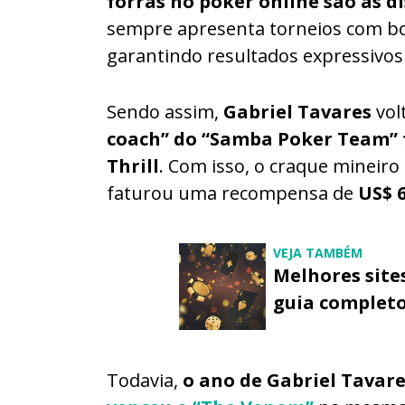
forras no poker online são as d
sempre apresenta torneios com boa
garantindo resultados expressivos
Sendo assim,
Gabriel Tavares
vol
coach” do “Samba Poker Team” f
Thrill
. Com isso, o craque mineiro
faturou uma recompensa de
US$ 6
VEJA TAMBÉM
Melhores site
guia completo
Todavia,
o ano de Gabriel Tavare