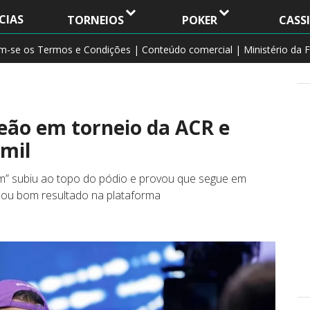
CIAS
TORNEIOS
POKER
CASS
am-se os Termos e Condições | Conteúdo comercial | Ministério da F
eão em torneio da ACR e
 mil
m” subiu ao topo do pódio e provou que segue em
çou bom resultado na plataforma