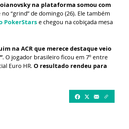
oianovsky na plataforma somou com
e no “grind” de domingo (26). Ele também
o PokerStars
e chegou na cobiçada mesa
quim na ACR que merece destaque veio
”
. O jogador brasileiro ficou em 7º entre
ial Euro HR.
O resultado rendeu para