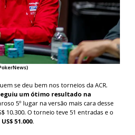
/PokerNews)
quem se deu bem nos torneios da ACR.
eguiu um ótimo resultado na
nroso 5º lugar na versão mais cara desse
 10.300. O torneio teve 51 entradas e o
US$ 51.000
.