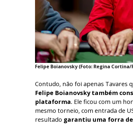
Felipe Boianovsky (Foto: Regina Cortina
Contudo, não foi apenas Tavares 
Felipe Boianovsky também cons
plataforma
. Ele ficou com um ho
mesmo torneio, com entrada de US$
resultado
garantiu uma forra de 