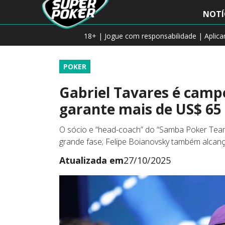
NOTÍ
18+ | Jogue com responsabilidade | Aplic
POKER
Gabriel Tavares é camp
garante mais de US$ 65
O sócio e “head-coach” do “Samba Poker Tea
grande fase; Felipe Boianovsky também alcan
Atualizada em
27/10/2025