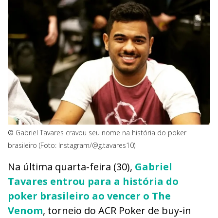
©
Gabriel Tavares cravou seu nome na história do poker
brasileiro (Foto: Instagram/@g.tavares10)
Na última quarta-feira (30),
Gabriel
Tavares entrou para a história do
poker brasileiro ao vencer o The
Venom
, torneio do ACR Poker de buy-in