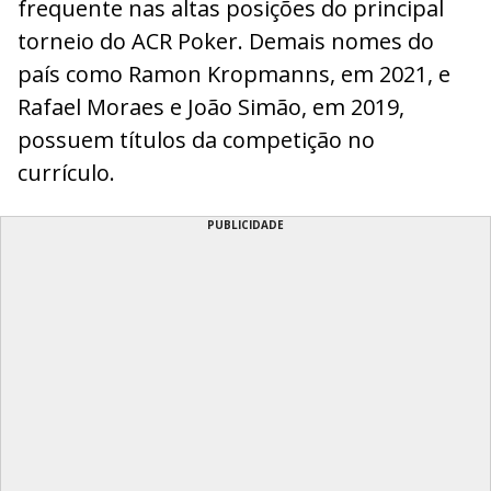
frequente nas altas posições do principal
torneio do ACR Poker. Demais nomes do
país como Ramon Kropmanns, em 2021, e
Rafael Moraes e João Simão, em 2019,
possuem títulos da competição no
currículo.
PUBLICIDADE