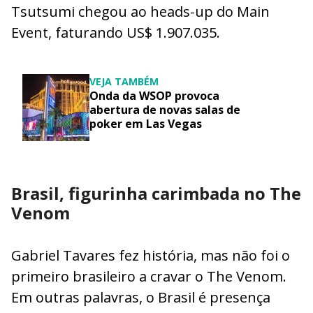
Tsutsumi chegou ao heads-up do Main
Event, faturando US$ 1.907.035.
VEJA TAMBÉM
Onda da WSOP provoca
abertura de novas salas de
poker em Las Vegas
Brasil, figurinha carimbada no The
Venom
Gabriel Tavares fez história, mas não foi o
primeiro brasileiro a cravar o The Venom.
Em outras palavras, o Brasil é presença