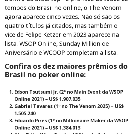
tempos do Brasil no online, o The Venom
agora aparece cinco vezes. Não só são os
quatro títulos já citados, mas também o
vice de Felipe Ketzer em 2023 aparece na
lista. WSOP Online, Sunday Million de
Aniversário e WCOOP completam a lista.
Confira os dez maiores prêmios do
Brasil no poker online:
Edson Tsutsumi Jr. (2º no Main Event da WSOP
Online 2021) – US$ 1.907.035
Gabriel Tavares (1º no The Venom 2025) – US$
1.505.240
Eduardo Pires (1º no Millionaire Maker da WSOP
Online 2021) – US$ 1.384.013