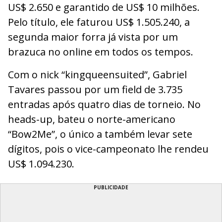
US$ 2.650 e garantido de US$ 10 milhões.
Pelo título, ele faturou US$ 1.505.240, a
segunda maior forra já vista por um
brazuca no online em todos os tempos.
Com o nick “kingqueensuited”, Gabriel
Tavares passou por um field de 3.735
entradas após quatro dias de torneio. No
heads-up, bateu o norte-americano
“Bow2Me”, o único a também levar sete
dígitos, pois o vice-campeonato lhe rendeu
US$ 1.094.230.
PUBLICIDADE