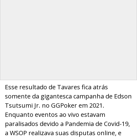
Esse resultado de Tavares fica atrás
somente da gigantesca campanha de Edson
Tsutsumi Jr. no GGPoker em 2021.
Enquanto eventos ao vivo estavam
paralisados devido a Pandemia de Covid-19,
a WSOP realizava suas disputas online, e