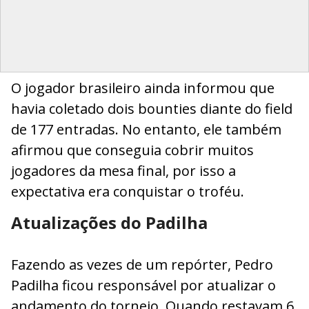
O jogador brasileiro ainda informou que
havia coletado dois bounties diante do field
de 177 entradas. No entanto, ele também
afirmou que conseguia cobrir muitos
jogadores da mesa final, por isso a
expectativa era conquistar o troféu.
Atualizações do Padilha
Fazendo as vezes de um repórter, Pedro
Padilha ficou responsável por atualizar o
andamento do torneio. Quando restavam 6