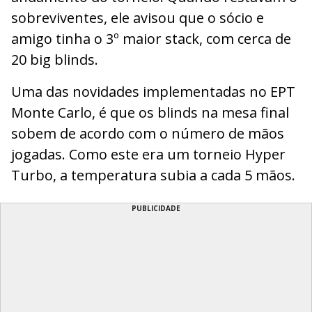
sobreviventes, ele avisou que o sócio e
amigo tinha o 3º maior stack, com cerca de
20 big blinds.
Uma das novidades implementadas no EPT
Monte Carlo, é que os blinds na mesa final
sobem de acordo com o número de mãos
jogadas. Como este era um torneio Hyper
Turbo, a temperatura subia a cada 5 mãos.
PUBLICIDADE