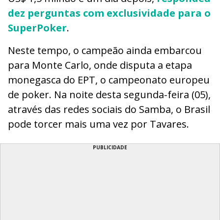
dez perguntas com exclusividade para o
SuperPoker
.
Neste tempo, o campeão ainda embarcou
para Monte Carlo, onde disputa a etapa
monegasca do EPT, o campeonato europeu
de poker. Na noite desta segunda-feira (05),
através das redes sociais do Samba, o Brasil
pode torcer mais uma vez por Tavares.
PUBLICIDADE