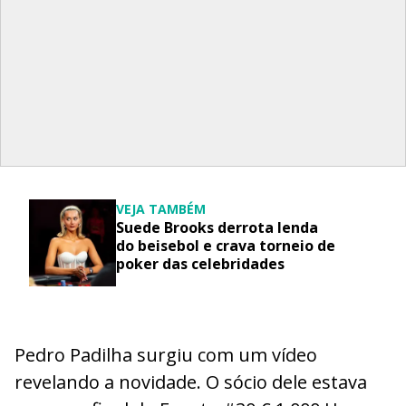
VEJA TAMBÉM
Suede Brooks derrota lenda
do beisebol e crava torneio de
poker das celebridades
Pedro Padilha surgiu com um vídeo
revelando a novidade. O sócio dele estava