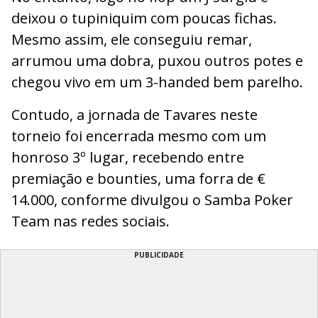
deixou o tupiniquim com poucas fichas.
Mesmo assim, ele conseguiu remar,
arrumou uma dobra, puxou outros potes e
chegou vivo em um 3-handed bem parelho.
Contudo, a jornada de Tavares neste
torneio foi encerrada mesmo com um
honroso 3º lugar, recebendo entre
premiação e bounties, uma forra de €
14.000, conforme divulgou o Samba Poker
Team nas redes sociais.
PUBLICIDADE