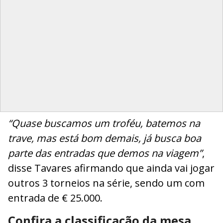
“Quase buscamos um troféu, batemos na
trave, mas está bom demais, já busca boa
parte das entradas que demos na viagem”
,
disse Tavares afirmando que ainda vai jogar
outros 3 torneios na série, sendo um com
entrada de € 25.000.
Confira a classificação da mesa