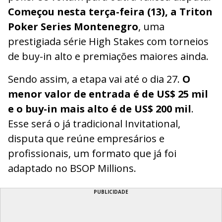
Começou nesta terça-feira (13), a Triton
Poker Series Montenegro
, uma
prestigiada série High Stakes com torneios
de buy-in alto e premiações maiores ainda.
Sendo assim, a etapa vai até o dia 27.
O
menor valor de entrada é de US$ 25 mil
e o buy-in mais alto é de US$ 200 mil
.
Esse será o já tradicional Invitational,
disputa que reúne empresários e
profissionais, um formato que já foi
adaptado no BSOP Millions.
PUBLICIDADE