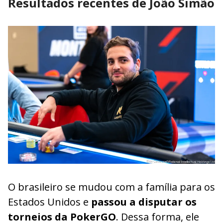
Resultados recentes de João Simão
O brasileiro se mudou com a família para os
Estados Unidos e
passou a disputar os
torneios da PokerGO
. Dessa forma, ele