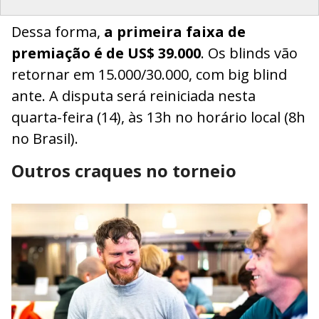
Dessa forma,
a primeira faixa de
premiação é de US$ 39.000
. Os blinds vão
retornar em 15.000/30.000, com big blind
ante. A disputa será reiniciada nesta
quarta-feira (14), às 13h no horário local (8h
no Brasil).
Outros craques no torneio