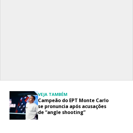
VEJA TAMBÉM
Campeão do EPT Monte Carlo
se pronuncia após acusações
de “angle shooting”