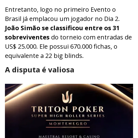
Entretanto, logo no primeiro Evento o
Brasil já emplacou um jogador no Dia 2.
João Simão se classificou entre os 31
sobreviventes
do torneio com entradas de
US$ 25.000. Ele possui 670.000 fichas, o
equivalente a 22 big blinds.
A disputa é valiosa