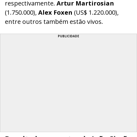
respectivamente.
Artur Martirosian
(1.750.000),
Alex Foxen
(US$ 1.220.000),
entre outros também estão vivos.
PUBLICIDADE