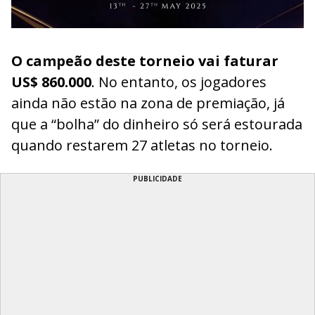
O campeão deste torneio vai faturar
US$ 860.000
. No entanto, os jogadores
ainda não estão na zona de premiação, já
que a “bolha” do dinheiro só será estourada
quando restarem 27 atletas no torneio.
PUBLICIDADE