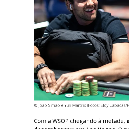
©
João Simão e Yuri Martins (Fotos: Eloy Cabacas
Com a WSOP chegando à metade,