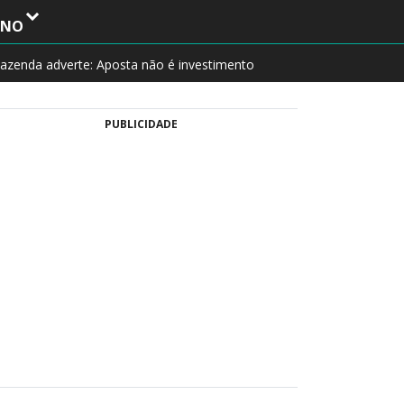
INO
azenda adverte: Aposta não é investimento
PUBLICIDADE