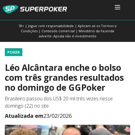
18+ | Jogue com responsabilidade | Aplicam-se os Termos e
Condições | Conteúdo comercial | Ministério da Fazenda
adverte: Aposta não é investimento
POKER
Léo Alcântara enche o bolso
com três grandes resultados
no domingo de GGPoker
Brasileiro passou dos US$ 20 mil três vezes nesse
domingo (22) no site
Atualizada em
23/02/2026