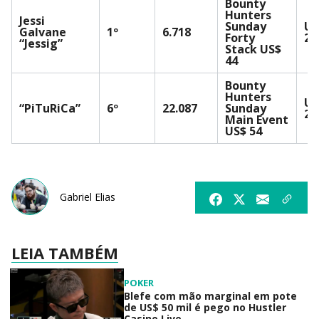
Bounty
Hunters
Jessi
Sunday
US
Galvane
1º
6.718
Forty
20
“Jessig”
Stack US$
44
Bounty
Hunters
US
“PiTuRiCa”
6º
22.087
Sunday
20
Main Event
US$ 54
Gabriel Elias
LEIA TAMBÉM
POKER
Blefe com mão marginal em pote
de US$ 50 mil é pego no Hustler
Casino Live