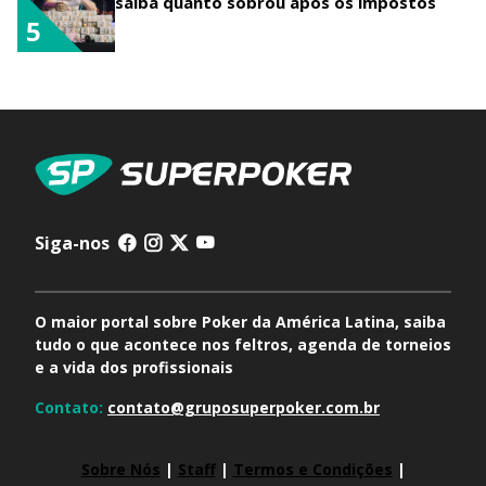
saiba quanto sobrou após os impostos
5
Siga-nos
O maior portal sobre Poker da América Latina, saiba
tudo o que acontece nos feltros, agenda de torneios
e a vida dos profissionais
Contato:
contato@gruposuperpoker.com.br
Sobre Nós
|
Staff
|
Termos e Condições
|