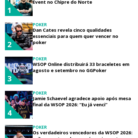
Event no Chipre do Norte
1
POKER
Dan Cates revela cinco qualidades
essenciais para quem quer vencer no
poker
2
POKER
WSOP Online distribuirá 33 braceletes em
agosto e setembro no GGPoker
3
POKER
Jamie Schaevel agradece apoio após mesa
final da WSOP 2026: “Eu já venci”
4
POKER
Os verdadeiros vencedores da WSOP 2026: