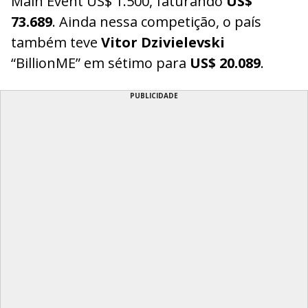
Main Event US$ 1.500, faturando
US$
73.689
. Ainda nessa competição, o país
também teve
Vitor Dzivielevski
“BillionME” em sétimo para
US$ 20.089
.
PUBLICIDADE