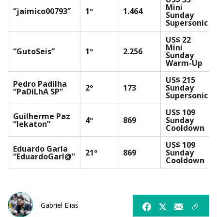
Mini
“jaimico00793”
1º
1.464
Sunday
Supersonic
US$ 22
Mini
“GutoSeis”
1º
2.256
Sunday
Warm-Up
US$ 215
Pedro Padilha
2º
173
Sunday
“PaDiLhA SP”
Supersonic
US$ 109
Guilherme Paz
4º
869
Sunday
“lekaton”
Cooldown
US$ 109
Eduardo Garla
21º
869
Sunday
“EduardoGarl@”
Cooldown
Gabriel Elias