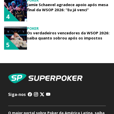
POKER
Jamie Schaevel agradece apoio após mesa
final da WSOP 2026: “Eu já venci”
4
POKER
Os verdadeiros vencedores da WSOP 2026:
saiba quanto sobrou após os impostos
5
Siga-nos
O maior portal sobre Poker da América Latina, saiba