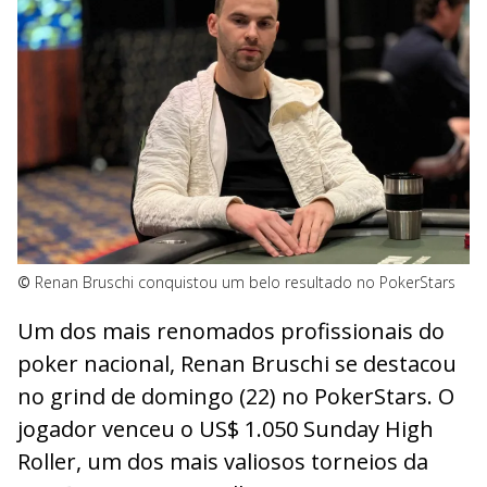
©
Renan Bruschi conquistou um belo resultado no PokerStars
Um dos mais renomados profissionais do
poker nacional, Renan Bruschi se destacou
no grind de domingo (22) no PokerStars. O
jogador venceu o US$ 1.050 Sunday High
Roller, um dos mais valiosos torneios da