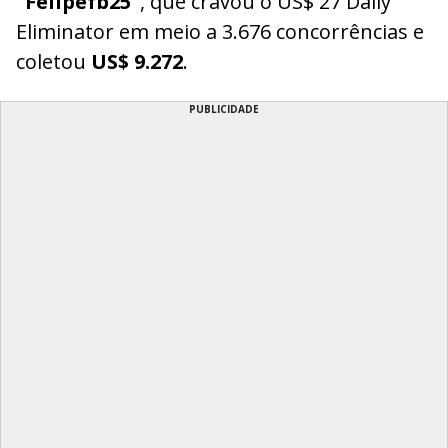
“Felipefb25”
, que cravou o US$ 27 Daily
Eliminator em meio a 3.676 concorrências e
coletou
US$ 9.272
.
PUBLICIDADE