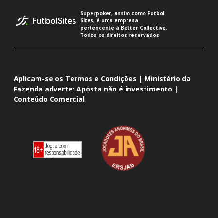
Superpoker, assim como Futbol
Sites, é uma empresa
pertencente à Better Collective.
Todos os direitos reservados
Aplicam-se os Termos e Condições | Ministério da
Fazenda adverte: Aposta não é investimento |
Conteúdo Comercial