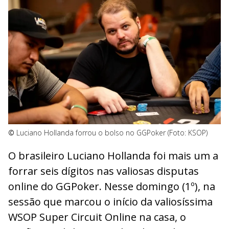
©
Luciano Hollanda forrou o bolso no GGPoker (Foto: KSOP)
O brasileiro Luciano Hollanda foi mais um a
forrar seis dígitos nas valiosas disputas
online do GGPoker. Nesse domingo (1º), na
sessão que marcou o início da valiosíssima
WSOP Super Circuit Online na casa, o