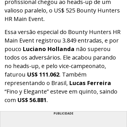
profissional chegou ao heads-up de um
valioso paralelo, o US$ 525 Bounty Hunters
HR Main Event.
Essa versão especial do Bounty Hunters HR
Main Event registrou 3.849 entradas, e por
pouco
Luciano Hollanda
não superou
todos os adversários. Ele acabou parando
no heads-up, e pelo vice-campeonato,
faturou
US$ 111.062
. Também
representando o Brasil,
Lucas Ferreira
“Fino y Elegante” esteve em quinto, saindo
com
US$ 56.881
.
PUBLICIDADE