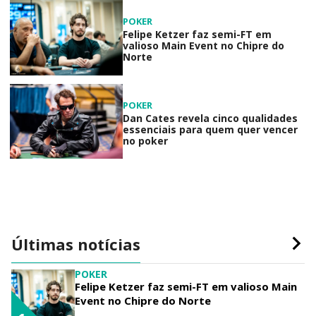
POKER
Felipe Ketzer faz semi-FT em
valioso Main Event no Chipre do
Norte
POKER
Dan Cates revela cinco qualidades
essenciais para quem quer vencer
no poker
Últimas notícias
POKER
Felipe Ketzer faz semi-FT em valioso Main
Event no Chipre do Norte