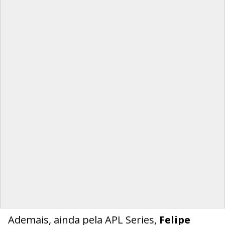
Ademais, ainda pela APL Series,
Felipe