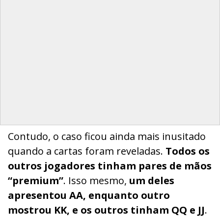
Contudo, o caso ficou ainda mais inusitado
quando a cartas foram reveladas.
Todos os
outros jogadores tinham pares de mãos
“premium”
. Isso mesmo,
um deles
apresentou AA, enquanto outro
mostrou KK, e os outros tinham QQ e JJ
.