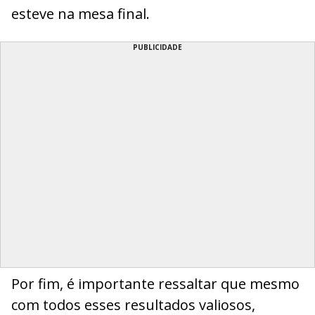
esteve na mesa final.
PUBLICIDADE
Por fim, é importante ressaltar que mesmo
com todos esses resultados valiosos,