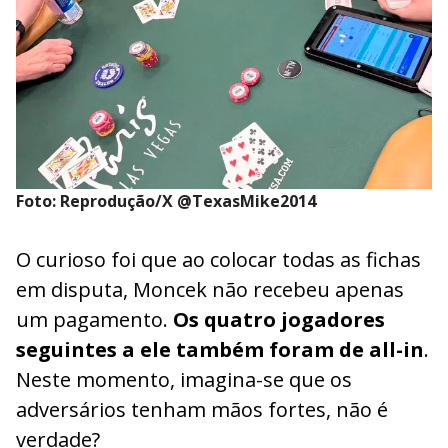
Foto: Reprodução/X @TexasMike2014
O curioso foi que ao colocar todas as fichas
em disputa, Moncek não recebeu apenas
um pagamento.
Os quatro jogadores
seguintes a ele também foram de all-in
.
Neste momento, imagina-se que os
adversários tenham mãos fortes, não é
verdade?