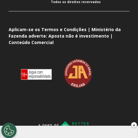
Todos os direitos reservados
Aplicam-se os Termos e Condições | Ministério da
Fazenda adverte: Aposta não é investimento |
Conteúdo Comercial
x