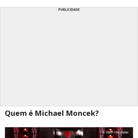
PUBLICIDADE
Quem é Michael Moncek?