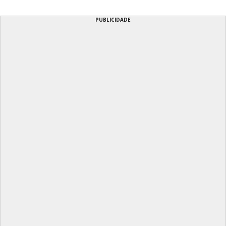
PUBLICIDADE