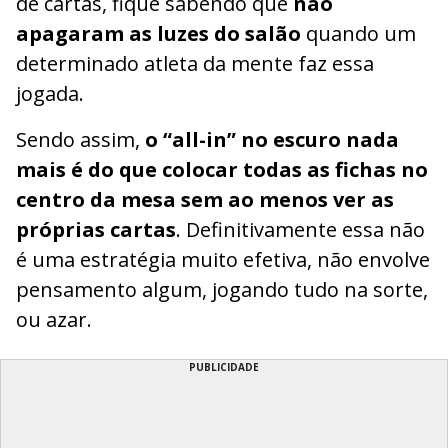
de cartas, fique sabendo que
não
apagaram as luzes do salão
quando um
determinado atleta da mente faz essa
jogada.
Sendo assim,
o “all-in” no escuro nada
mais é do que colocar todas as fichas no
centro da mesa sem ao menos ver as
próprias cartas
. Definitivamente essa não
é uma estratégia muito efetiva, não envolve
pensamento algum, jogando tudo na sorte,
ou azar.
PUBLICIDADE