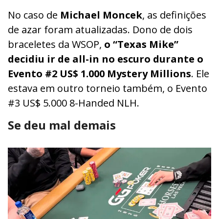
No caso de
Michael Moncek
, as definições
de azar foram atualizadas. Dono de dois
braceletes da WSOP,
o “Texas Mike”
decidiu ir de all-in no escuro durante o
Evento #2 US$ 1.000 Mystery Millions
. Ele
estava em outro torneio também, o Evento
#3 US$ 5.000 8-Handed NLH.
Se deu mal demais