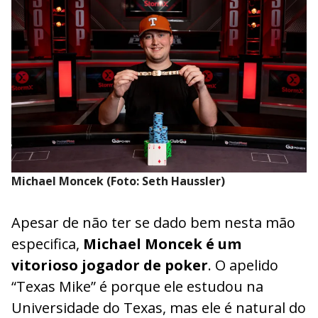
Michael Moncek (Foto: Seth Haussler)
Apesar de não ter se dado bem nesta mão
especifica,
Michael Moncek é um
vitorioso jogador de poker
. O apelido
“Texas Mike” é porque ele estudou na
Universidade do Texas, mas ele é natural do