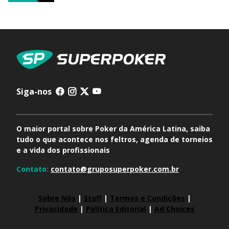
Siga-nos
O maior portal sobre Poker da América Latina, saiba
tudo o que acontece nos feltros, agenda de torneios
e a vida dos profissionais
Contato:
contato@gruposuperpoker.com.br
Sobre Nós
|
Staff
|
Termos e Condições
|
Privacidade
|
Política Editorial
|
Ad Choices