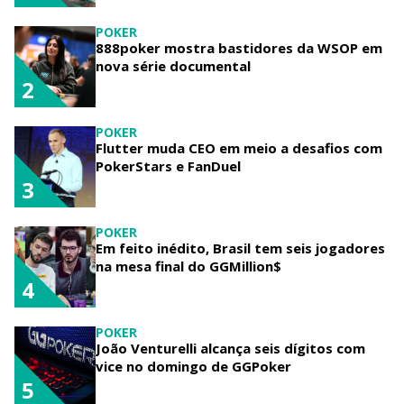
POKER
888poker mostra bastidores da WSOP em
nova série documental
2
POKER
Flutter muda CEO em meio a desafios com
PokerStars e FanDuel
3
POKER
Em feito inédito, Brasil tem seis jogadores
na mesa final do GGMillion$
4
POKER
João Venturelli alcança seis dígitos com
vice no domingo de GGPoker
5