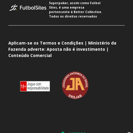
Superpoker, assim como Futbol
Sites, é uma empresa
pertencente à Better Collective.
Todos os direitos reservados
Aplicam-se os Termos e Condições | Ministério da
Fazenda adverte: Aposta não é investimento |
Conteúdo Comercial