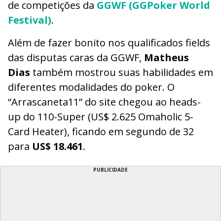
de competições da
GGWF (GGPoker World
Festival)
.
Além de fazer bonito nos qualificados fields
das disputas caras da GGWF,
Matheus
Dias
também mostrou suas habilidades em
diferentes modalidades do poker. O
“Arrascaneta11” do site chegou ao heads-
up do 110-Super (US$ 2.625 Omaholic 5-
Card Heater), ficando em segundo de 32
para
US$ 18.461
.
PUBLICIDADE