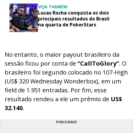
VEJA TAMBÉM
Lucas Rocha conquista os dois
principais resultados do Brasil
na quarta de PokerStars
No entanto, o maior payout brasileiro da
sessão ficou por conta de
“CallToGlory”
. O
brasileiro foi segundo colocado no 107-High
(US$ 320 Wednesday Wonderbox), em um
field de 1.951 entradas. Por fim, esse
resultado rendeu a ele um prêmio de
US$
32.140
.
PUBLICIDADE