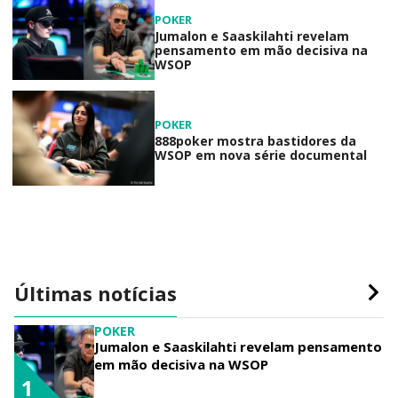
POKER
Jumalon e Saaskilahti revelam
pensamento em mão decisiva na
WSOP
POKER
888poker mostra bastidores da
WSOP em nova série documental
Últimas notícias
POKER
Jumalon e Saaskilahti revelam pensamento
em mão decisiva na WSOP
1