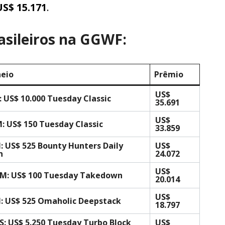
US$ 15.171
.
asileiros na GGWF:
eio
Prêmio
US$
: US$ 10.000 Tuesday Classic
35.691
US$
: US$ 150 Tuesday Classic
33.859
: US$ 525 Bounty Hunters Daily
US$
n
24.072
US$
-M: US$ 100 Tuesday Takedown
20.014
US$
H: US$ 525 Omaholic Deepstack
18.797
S: US$ 5.250 Tuesday Turbo Block
US$