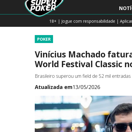
NOTÍ
18+ | Jogue com responsabilidade | Aplic
POKER
Vinícius Machado fatura
World Festival Classic 
Brasileiro superou um field de 52 mil entrad
Atualizada em
13/05/2026