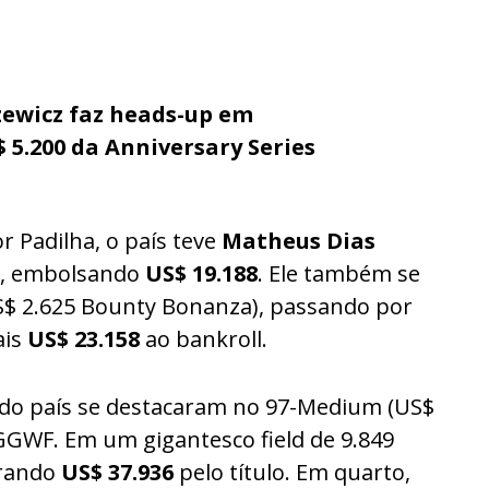
zewicz faz heads-up em
 5.200 da Anniversary Series
 Padilha, o país teve
Matheus Dias
o, embolsando
US$ 19.188
. Ele também se
S$ 2.625 Bounty Bonanza), passando por
ais
US$ 23.158
ao bankroll.
do país se destacaram no 97-Medium (US$
GGWF. Em um gigantesco field de 9.849
urando
US$ 37.936
pelo título. Em quarto,