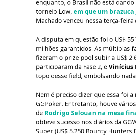
enquanto, o Brasil não está dando 
torneio Low,
em que um brazuca j
Machado venceu nessa terça-feira 
A disputa em questão foi o US$ 55 W
milhões garantidos. As múltiplas 
fizeram o prize pool subir a US$ 2
participaram da Fase 2, e
Viníciu
topo desse field, embolsando na
Nem é preciso dizer que essa foi a 
GGPoker. Entretanto, houve vários
de
Rodrigo Selouan na mesa fin
obteve sucesso nos diários da GG
Super (US$ 5.250 Bounty Hunters D