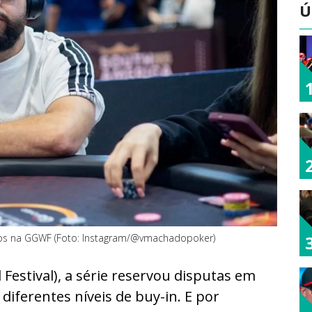
Ú
ios na GGWF (Foto: Instagram/@vmachadopoker)
estival), a série reservou disputas em
diferentes níveis de buy-in. E por