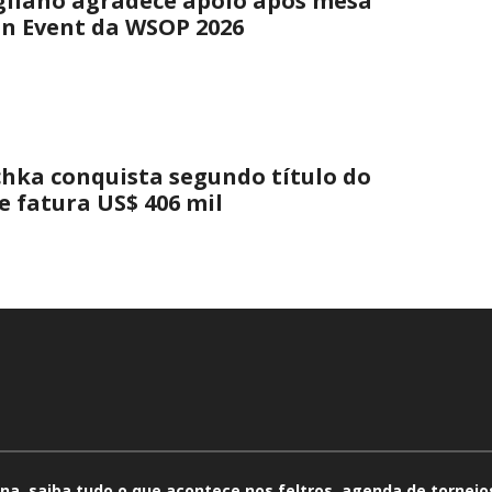
gliano agradece apoio após mesa
in Event da WSOP 2026
hka conquista segundo título do
e fatura US$ 406 mil
na, saiba tudo o que acontece nos feltros, agenda de torneios