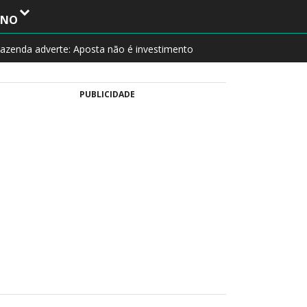
INO
azenda adverte: Aposta não é investimento
PUBLICIDADE