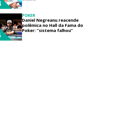
4
POKER
Daniel Negreanu reacende
polêmica no Hall da Fama do
Poker: “sistema falhou”
5