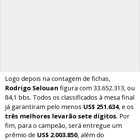
Logo depois na contagem de fichas,
Rodrigo Selouan
figura com 33.652.313, ou
84,1 bbs. Todos os classificados à mesa final
já garantiram pelo menos
US$ 251.634
, e os
três melhores levarão sete dígitos
. Por
fim, para o campeão, será entregue um
prêmio de
US$ 2.003.850
, além do