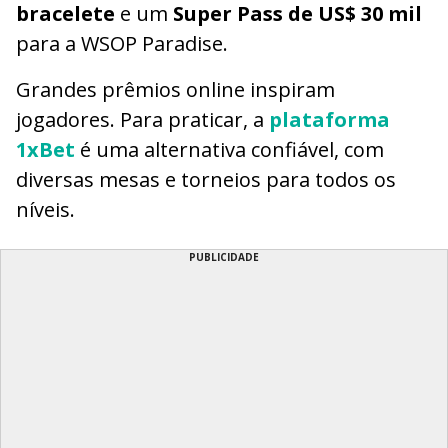
bracelete
e um
Super Pass de US$ 30 mil
para a WSOP Paradise.
Grandes prêmios online inspiram
jogadores. Para praticar, a
plataforma
1xBet
é uma alternativa confiável, com
diversas mesas e torneios para todos os
níveis.
PUBLICIDADE