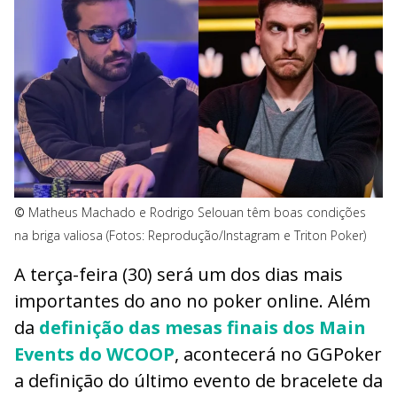
©
Matheus Machado e Rodrigo Selouan têm boas condições
na briga valiosa (Fotos: Reprodução/Instagram e Triton Poker)
A terça-feira (30) será um dos dias mais
importantes do ano no poker online. Além
da
definição das mesas finais dos Main
Events do WCOOP
, acontecerá no GGPoker
a definição do último evento de bracelete da