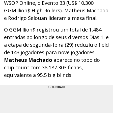
WSOP Online, o Evento 33 (US$ 10.300
GGMillion$ High Rollers). Matheus Machado
e Rodrigo Selouan lideram a mesa final.
O GGMillion$ registrou um total de 1.484
entradas ao longo de seus diversos Dias 1, e
a etapa de segunda-feira (29) reduziu o field
de 143 jogadores para nove jogadores.
Matheus Machado
aparece no topo do
chip count com 38.187.303 fichas,
equivalente a 95,5 big blinds.
PUBLICIDADE