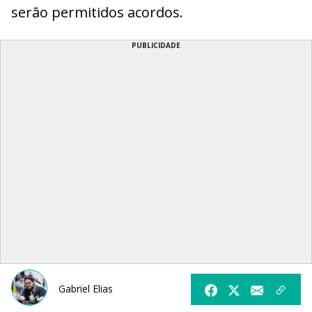
serão permitidos acordos.
PUBLICIDADE
Gabriel Elias