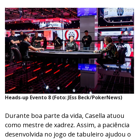
Heads-up Evento 8 (Foto: JEss Beck/PokerNews)
Durante boa parte da vida, Casella atuou
como mestre de xadrez. Assim, a paciência
desenvolvida no jogo de tabuleiro ajudou o