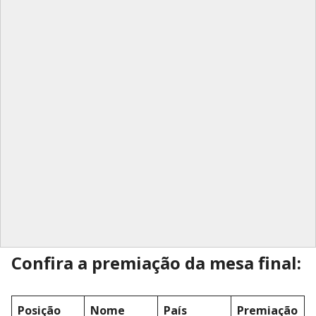
Confira a premiação da mesa final:
Posição
Nome
País
Premiação