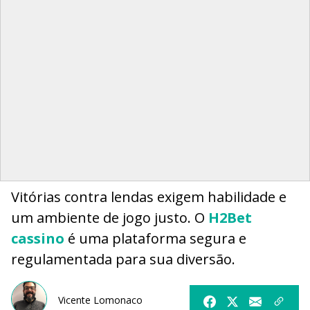
Vitórias contra lendas exigem habilidade e
um ambiente de jogo justo. O
H2Bet
cassino
é uma plataforma segura e
regulamentada para sua diversão.
Vicente Lomonaco