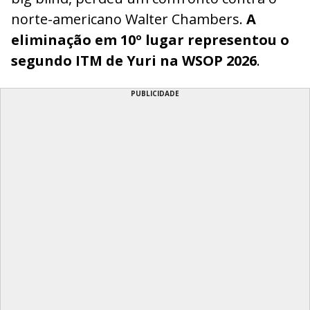
norte-americano Walter Chambers.
A
eliminação em 10º lugar representou o
segundo ITM de Yuri na WSOP 2026
.
PUBLICIDADE