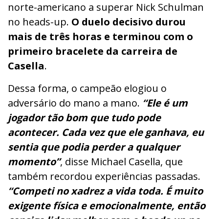
norte-americano a superar Nick Schulman
no heads-up.
O duelo decisivo durou
mais de três horas e terminou com o
primeiro bracelete da carreira de
Casella
.
Dessa forma, o campeão elogiou o
adversário do mano a mano.
“Ele é um
jogador tão bom que tudo pode
acontecer. Cada vez que ele ganhava, eu
sentia que podia perder a qualquer
momento”
, disse Michael Casella, que
também recordou experiências passadas.
“Competi no xadrez a vida toda. É muito
exigente física e emocionalmente, então