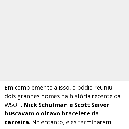
Em complemento a isso, o pódio reuniu
dois grandes nomes da história recente da
WSOP.
Nick Schulman e Scott Seiver
buscavam o oitavo bracelete da
carreira
. No entanto, eles terminaram