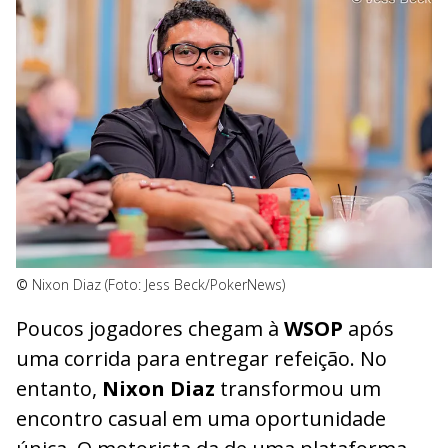
©
Nixon Diaz (Foto: Jess Beck/PokerNews)
Poucos jogadores chegam à
WSOP
após
uma corrida para entregar refeição. No
entanto,
Nixon Diaz
transformou um
encontro casual em uma oportunidade