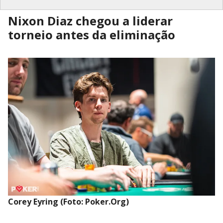
Nixon Diaz chegou a liderar
torneio antes da eliminação
Corey Eyring (Foto: Poker.Org)