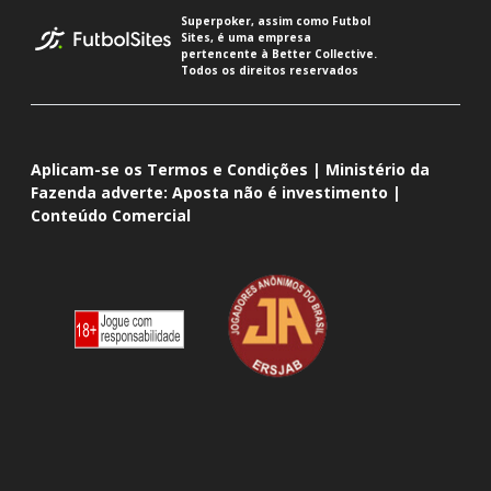
Superpoker, assim como Futbol
Sites, é uma empresa
pertencente à Better Collective.
Todos os direitos reservados
Aplicam-se os Termos e Condições | Ministério da
Fazenda adverte: Aposta não é investimento |
Conteúdo Comercial