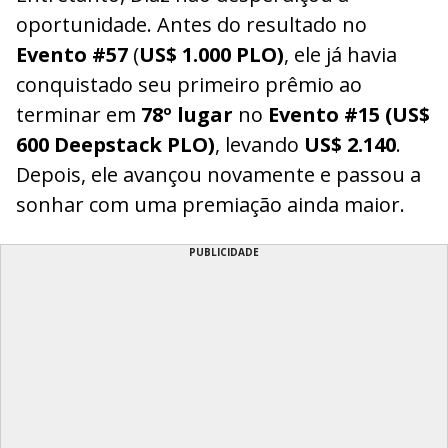
oportunidade. Antes do resultado no
Evento #57
(
US$ 1.000 PLO)
, ele já havia
conquistado seu primeiro prêmio ao
terminar em
78º lugar
no
Evento #15 (US$
600 Deepstack PLO)
, levando
US$ 2.140
.
Depois, ele avançou novamente e passou a
sonhar com uma premiação ainda maior.
PUBLICIDADE