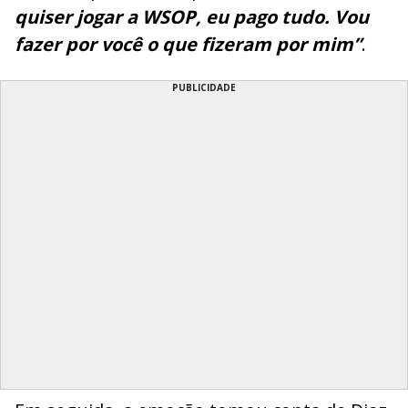
quiser jogar a WSOP, eu pago tudo. Vou
fazer por você o que fizeram por mim”
.
PUBLICIDADE