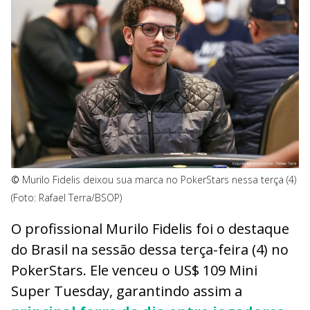
©
Murilo Fidelis deixou sua marca no PokerStars nessa terça (4)
(Foto: Rafael Terra/BSOP)
O profissional Murilo Fidelis foi o destaque
do Brasil na sessão dessa terça-feira (4) no
PokerStars. Ele venceu o US$ 109 Mini
Super Tuesday, garantindo assim a