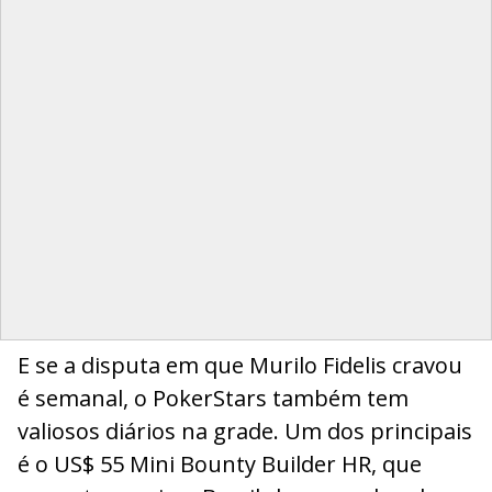
E se a disputa em que Murilo Fidelis cravou
é semanal, o PokerStars também tem
valiosos diários na grade. Um dos principais
é o US$ 55 Mini Bounty Builder HR, que