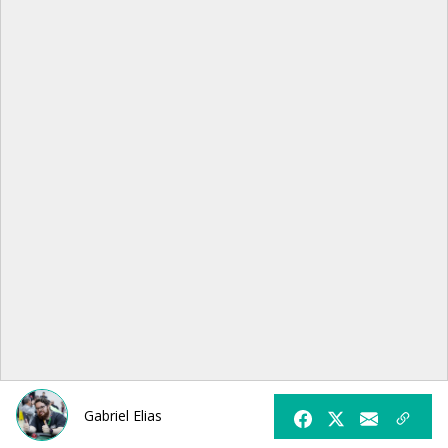
Gabriel Elias