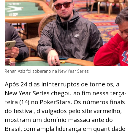
Renan Aziz foi soberano na New Year Series
Após 24 dias ininterruptos de torneios, a
New Year Series chegou ao fim nessa terça-
feira (14) no PokerStars. Os números finais
do festival, divulgados pelo site vermelho,
mostram um domínio massacrante do
Brasil, com ampla liderança em quantidade