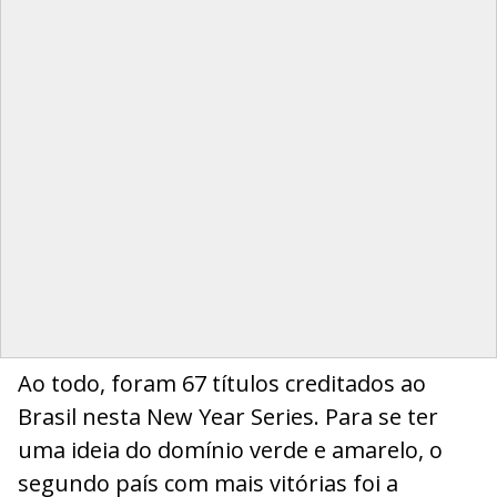
Ao todo, foram 67 títulos creditados ao
Brasil nesta New Year Series. Para se ter
uma ideia do domínio verde e amarelo, o
segundo país com mais vitórias foi a