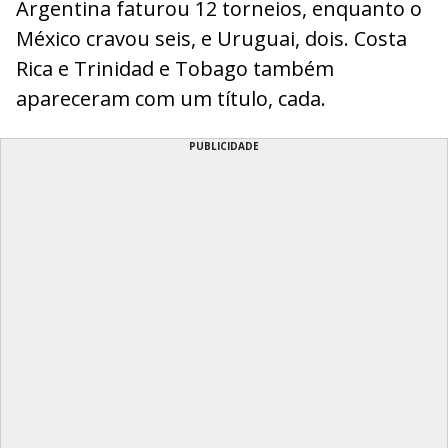
Argentina faturou 12 torneios, enquanto o
México cravou seis, e Uruguai, dois. Costa
Rica e Trinidad e Tobago também
apareceram com um título, cada.
PUBLICIDADE