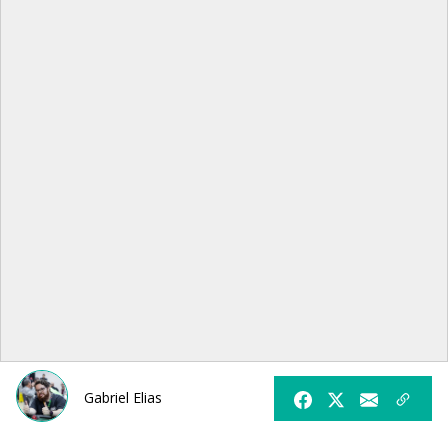
Gabriel Elias