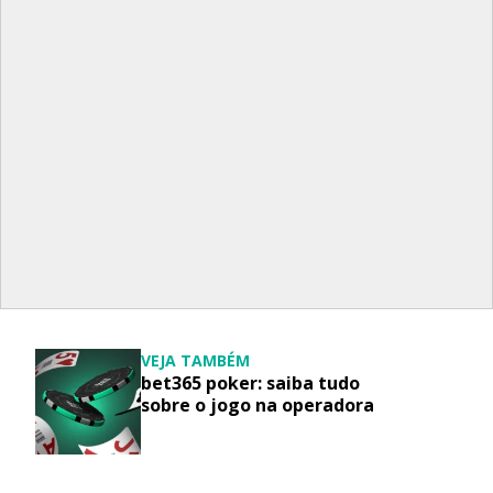
VEJA TAMBÉM
bet365 poker: saiba tudo
sobre o jogo na operadora