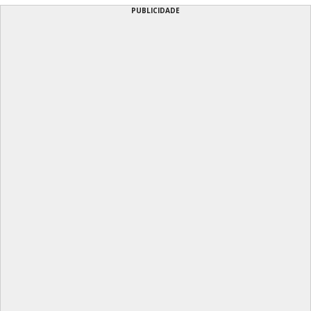
PUBLICIDADE