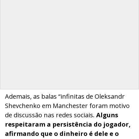
Ademais, as balas “infinitas de Oleksandr
Shevchenko em Manchester foram motivo
de discussão nas redes sociais.
Alguns
respeitaram a persistência do jogador,
afirmando que o dinheiro é dele e o