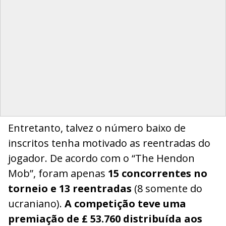
Entretanto, talvez o número baixo de
inscritos tenha motivado as reentradas do
jogador. De acordo com o “The Hendon
Mob”, foram apenas
15 concorrentes no
torneio e 13 reentradas
(8 somente do
ucraniano).
A competição teve uma
premiação de £ 53.760 distribuída aos