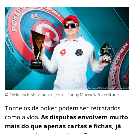
©
Oleksandr Shevchenko (Foto: Danny Maxwell/PokerStars)
Torneios de poker podem ser retratados
como a vida.
As disputas envolvem muito
mais do que apenas cartas e fichas, já