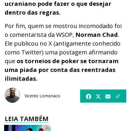
ucraniano pode fazer o que desejar
dentro das regras.
Por fim, quem se mostrou incomodado foi
o comentarista da WSOP,
Norman Chad
.
Ele publicou no X (antigamente conhecido
como Twitter) uma postagem afirmando
que
os torneios de poker se tornaram
uma piada por conta das reentradas
ilimitadas.
Vicente Lomonaco
LEIA TAMBÉM