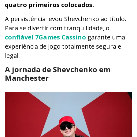
quatro primeiros colocados.
A persistência levou Shevchenko ao título.
Para se divertir com tranquilidade, o
confiável 7Games Cassino
garante uma
experiência de jogo totalmente segura e
legal.
A jornada de Shevchenko em
Manchester