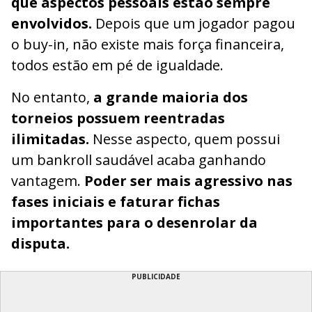
que aspectos pessoais estão sempre
envolvidos.
Depois que um jogador pagou
o buy-in, não existe mais força financeira,
todos estão em pé de igualdade.
No entanto,
a grande maioria dos
torneios possuem reentradas
ilimitadas.
Nesse aspecto, quem possui
um bankroll saudável acaba ganhando
vantagem.
Poder ser mais agressivo nas
fases iniciais e faturar fichas
importantes para o desenrolar da
disputa.
PUBLICIDADE