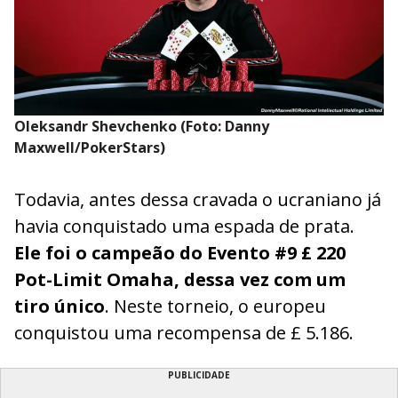
Oleksandr Shevchenko (Foto: Danny
Maxwell/PokerStars)
Todavia, antes dessa cravada o ucraniano já
havia conquistado uma espada de prata.
Ele foi o campeão do Evento #9 £ 220
Pot-Limit Omaha, dessa vez com um
tiro único
. Neste torneio, o europeu
conquistou uma recompensa de £ 5.186.
PUBLICIDADE