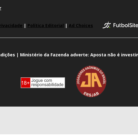
r
rivacidade
|
Política Editorial
|
Ad Choices
dições | Ministério da Fazenda adverte: Aposta não é invest