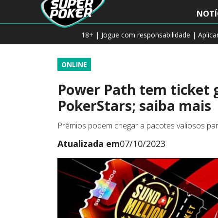
NOTÍ
18+ | Jogue com responsabilidade | Aplic
ONLINE
Power Path tem ticket g
PokerStars; saiba mais
Prêmios podem chegar a pacotes valiosos para
Atualizada em
07/10/2023