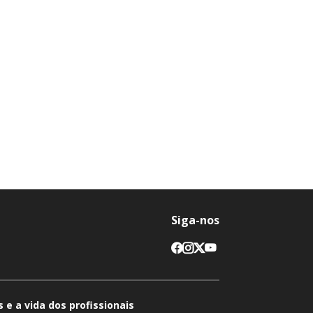
Siga-nos
 e a vida dos profissionais