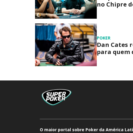
no Chipre d
POKER
Dan Cates r
para quem 
O maior portal sobre Poker da América Lati