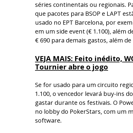
séries continentais ou regionais. P
que pacotes para BSOP e LAPT estão
usado no EPT Barcelona, por exemp
em um side event (€ 1.100), além de
€ 690 para demais gastos, além de 
VEJA MAIS: Feito inédito, W
Tournier abre o jogo
Se for usado para um circuito reg
1.100, o vencedor levará buy-ins d
gastar durante os festivais. O Po
no lobby do PokerStars, com um m
software.