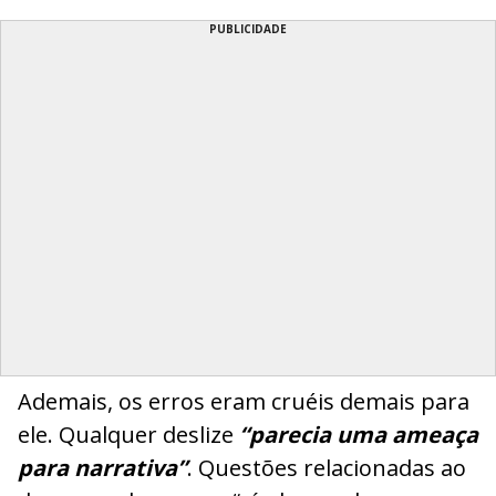
PUBLICIDADE
Ademais, os erros eram cruéis demais para
ele. Qualquer deslize
“parecia uma ameaça
para narrativa”
. Questões relacionadas ao