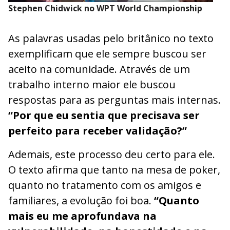
Stephen Chidwick no WPT World Championship
As palavras usadas pelo britânico no texto
exemplificam que ele sempre buscou ser
aceito na comunidade. Através de um
trabalho interno maior ele buscou
respostas para as perguntas mais internas.
“Por que eu sentia que precisava ser
perfeito para receber validação?”
Ademais, este processo deu certo para ele.
O texto afirma que tanto na mesa de poker,
quanto no tratamento com os amigos e
familiares, a evolução foi boa.
“Quanto
mais eu me aprofundava na