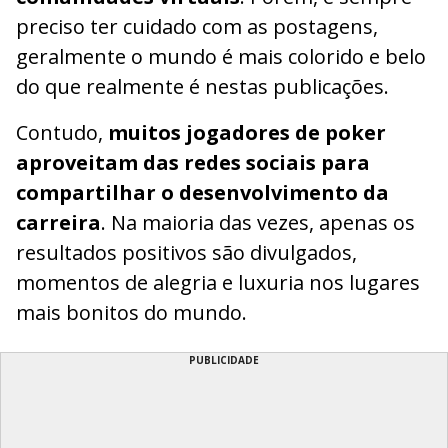
preciso ter cuidado com as postagens,
geralmente o mundo é mais colorido e belo
do que realmente é nestas publicações.
Contudo,
muitos jogadores de poker
aproveitam das redes sociais para
compartilhar o desenvolvimento da
carreira
. Na maioria das vezes, apenas os
resultados positivos são divulgados,
momentos de alegria e luxuria nos lugares
mais bonitos do mundo.
PUBLICIDADE