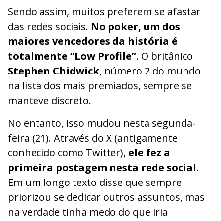
Sendo assim, muitos preferem se afastar
das redes sociais.
No poker, um dos
maiores vencedores da história é
totalmente “Low Profile”
. O britânico
Stephen Chidwick
, número 2 do mundo
na lista dos mais premiados, sempre se
manteve discreto.
No entanto, isso mudou nesta segunda-
feira (21). Através do X (antigamente
conhecido como Twitter),
ele fez a
primeira postagem nesta rede social.
Em um longo texto disse que sempre
priorizou se dedicar outros assuntos, mas
na verdade tinha medo do que iria