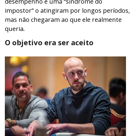
desempenho e uma “síndrome do
impostor” o atingiram por longos períodos,
mas não chegaram ao que ele realmente
queria.
O objetivo era ser aceito