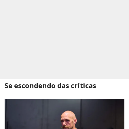
Se escondendo das críticas