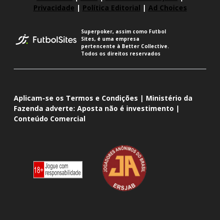
Privacidade
|
Política Editorial
|
Ad Choices
Superpoker, assim como Futbol
Sites, é uma empresa
pertencente à Better Collective.
Todos os direitos reservados
Aplicam-se os Termos e Condições | Ministério da
Fazenda adverte: Aposta não é investimento |
Conteúdo Comercial