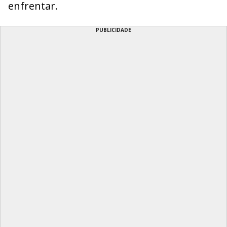
enfrentar.
PUBLICIDADE