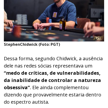
StephenChidwick (Foto: PGT)
Dessa forma, segundo Chidwick, a ausência
dele nas redes sócias representava um
“medo de críticas, de vulnerabilidades,
da inabilidade de controlar a natureza
obsessiva”
. Ele ainda complementou
dizendo que provavelmente estaria dentro
do espectro autista.