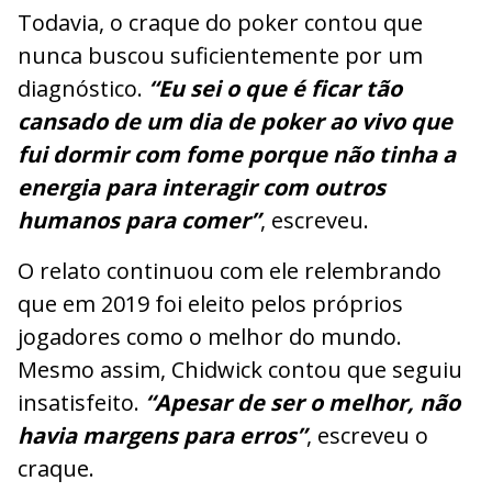
Todavia, o craque do poker contou que
nunca buscou suficientemente por um
diagnóstico.
“Eu sei o que é ficar tão
cansado de um dia de poker ao vivo que
fui dormir com fome porque não tinha a
energia para interagir com outros
humanos para comer”
, escreveu.
O relato continuou com ele relembrando
que em 2019 foi eleito pelos próprios
jogadores como o melhor do mundo.
Mesmo assim, Chidwick contou que seguiu
insatisfeito.
“Apesar de ser o melhor, não
havia margens para erros”
, escreveu o
craque.