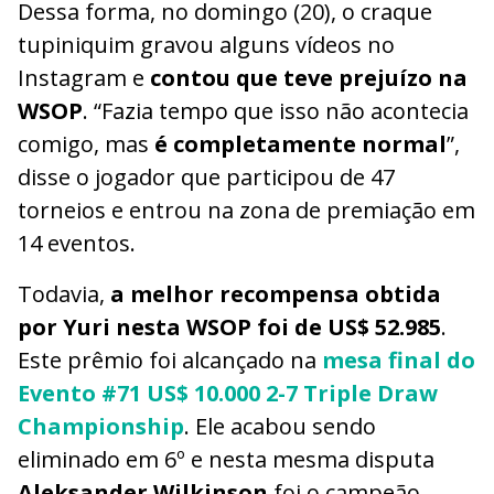
Dessa forma, no domingo (20), o craque
tupiniquim gravou alguns vídeos no
Instagram e
contou que teve prejuízo na
WSOP
. “Fazia tempo que isso não acontecia
comigo, mas
é completamente normal
”,
disse o jogador que participou de 47
torneios e entrou na zona de premiação em
14 eventos.
Todavia,
a melhor recompensa obtida
por Yuri nesta WSOP foi de US$ 52.985
.
Este prêmio foi alcançado na
mesa final do
Evento #71 US$ 10.000 2-7 Triple Draw
Championship
. Ele acabou sendo
eliminado em 6º e nesta mesma disputa
Aleksander Wilkinson
foi o campeão.