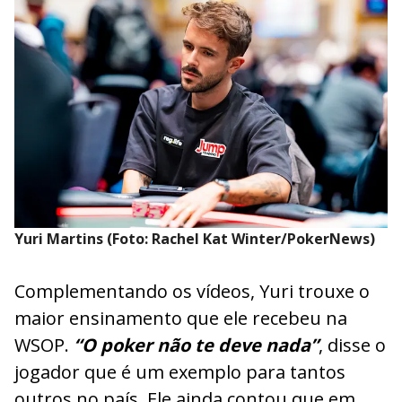
Yuri Martins (Foto: Rachel Kat Winter/PokerNews)
Complementando os vídeos, Yuri trouxe o
maior ensinamento que ele recebeu na
WSOP.
“O poker não te deve nada”
, disse o
jogador que é um exemplo para tantos
outros no país. Ele ainda contou que em