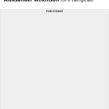
PUBLICIDADE