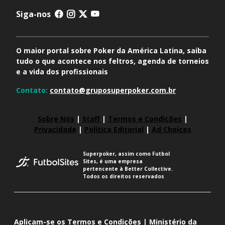
Siga-nos
O maior portal sobre Poker da América Latina, saiba
tudo o que acontece nos feltros, agenda de torneios
e a vida dos profissionais
Contato:
contato@gruposuperpoker.com.br
Sobre Nós
|
Staff
|
Termos e Condições
|
Privacidade
|
Política Editorial
|
Ad Choices
Superpoker, assim como Futbol
Sites, é uma empresa
pertencente à Better Collective.
Todos os direitos reservados
Aplicam-se os Termos e Condições | Ministério da