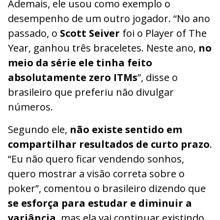
Ademais, ele usou como exemplo o
desempenho de um outro jogador. “No ano
passado, o
Scott Seiver
foi o Player of The
Year, ganhou três braceletes. Neste ano,
no
meio da série ele tinha feito
absolutamente zero ITMs
”, disse o
brasileiro que preferiu não divulgar
números.
Segundo ele,
não existe sentido em
compartilhar resultados de curto prazo
.
“Eu não quero ficar vendendo sonhos,
quero mostrar a visão correta sobre o
poker”, comentou o brasileiro dizendo que
se esforça para estudar e diminuir a
variância
, mas ela vai continuar existindo.