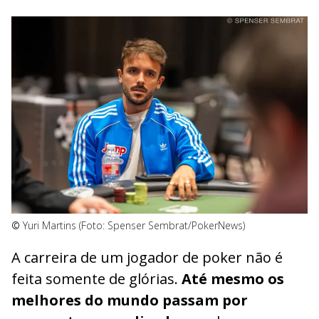
©
Yuri Martins (Foto: Spenser Sembrat/PokerNews)
A carreira de um jogador de poker não é
feita somente de glórias.
Até mesmo os
melhores do mundo passam por