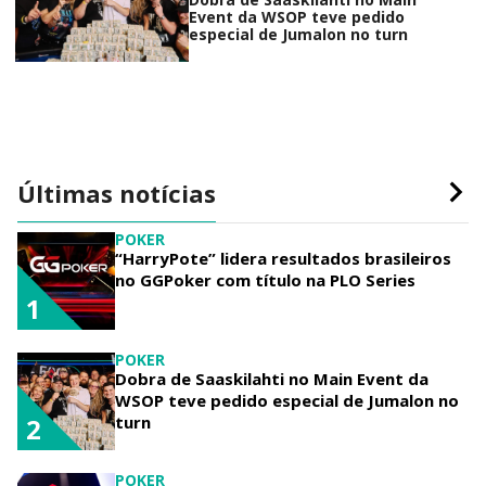
Event da WSOP teve pedido
especial de Jumalon no turn
Últimas notícias
POKER
“HarryPote” lidera resultados brasileiros
no GGPoker com título na PLO Series
1
POKER
Dobra de Saaskilahti no Main Event da
WSOP teve pedido especial de Jumalon no
turn
2
POKER