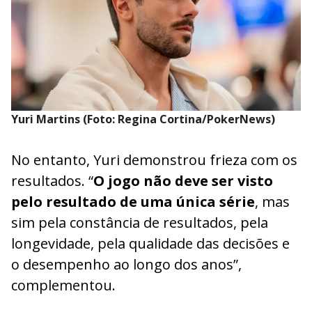
Yuri Martins (Foto: Regina Cortina/PokerNews)
No entanto, Yuri demonstrou frieza com os
resultados. “
O jogo não deve ser visto
pelo resultado de uma única série
, mas
sim pela constância de resultados, pela
longevidade, pela qualidade das decisões e
o desempenho ao longo dos anos”,
complementou.