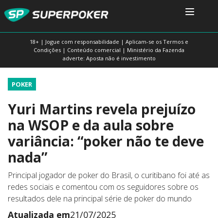
18+ | Jogue com responsabilidade | Aplicam-se os Termos e
Condições | Conteúdo comercial | Ministério da Fazenda
adverte: Aposta não é investimento
POKER
Yuri Martins revela prejuízo
na WSOP e da aula sobre
variância: “poker não te deve
nada”
Principal jogador de poker do Brasil, o curitibano foi até as
redes sociais e comentou com os seguidores sobre os
resultados dele na principal série de poker do mundo
Atualizada em
21/07/2025