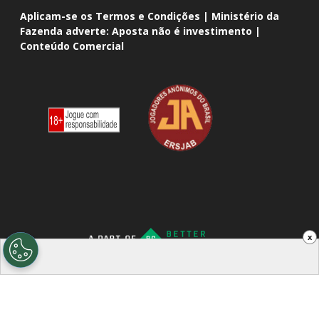
Aplicam-se os Termos e Condições | Ministério da
Fazenda adverte: Aposta não é investimento |
Conteúdo Comercial
x