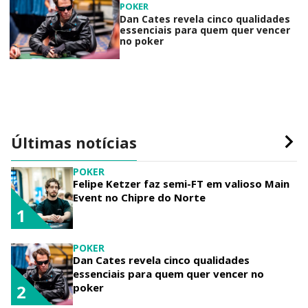
POKER
Dan Cates revela cinco qualidades
essenciais para quem quer vencer
no poker
Últimas notícias
POKER
Felipe Ketzer faz semi-FT em valioso Main
Event no Chipre do Norte
1
POKER
Dan Cates revela cinco qualidades
essenciais para quem quer vencer no
poker
2