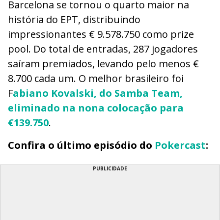
Barcelona se tornou o quarto maior na
história do EPT, distribuindo
impressionantes € 9.578.750 como prize
pool. Do total de entradas, 287 jogadores
saíram premiados, levando pelo menos €
8.700 cada um. O melhor brasileiro foi
F
abiano Kovalski, do Samba Team,
eliminado na nona colocação para
€139.750
.
Confira o último episódio do
Pokercast
:
PUBLICIDADE