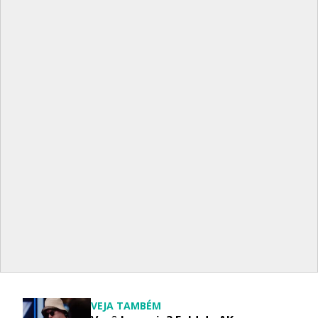
VEJA TAMBÉM