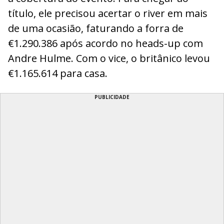
título, ele precisou acertar o river em mais
de uma ocasião, faturando a forra de
€1.290.386 após acordo no heads-up com
Andre Hulme. Com o vice, o britânico levou
€1.165.614 para casa.
PUBLICIDADE