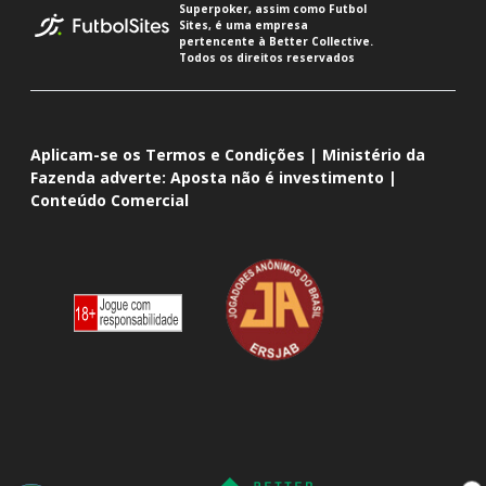
Superpoker, assim como Futbol
Sites, é uma empresa
pertencente à Better Collective.
Todos os direitos reservados
Aplicam-se os Termos e Condições | Ministério da
Fazenda adverte: Aposta não é investimento |
Conteúdo Comercial