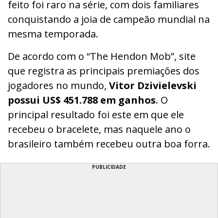
feito foi raro na série, com dois familiares
conquistando a joia de campeão mundial na
mesma temporada.
De acordo com o “The Hendon Mob”, site
que registra as principais premiações dos
jogadores no mundo,
Vitor Dzivielevski
possui US$ 451.788 em ganhos
. O
principal resultado foi este em que ele
recebeu o bracelete, mas naquele ano o
brasileiro também recebeu outra boa forra.
PUBLICIDADE