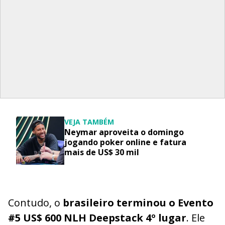
VEJA TAMBÉM
Neymar aproveita o domingo
jogando poker online e fatura
mais de US$ 30 mil
Contudo, o
brasileiro terminou o Evento
#5 US$ 600 NLH Deepstack 4º lugar
. Ele