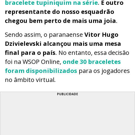
bracelete tupiniquim na série
.
E outro
representante do nosso esquadrão
chegou bem perto de mais uma joia
.
Sendo assim, o paranaense
Vitor Hugo
Dzivielevski alcançou mais uma mesa
final para o país
. No entanto, essa decisão
foi na WSOP Online,
onde 30 braceletes
foram disponibilizados
para os jogadores
no âmbito virtual.
PUBLICIDADE