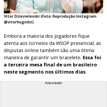
Vitor Dzievielevski (Foto: Reprodução Instagram
@vitorhugodzi)
Embora a maioria dos jogadores fique
atenta aos torneios da WSOP presencial, as
disputas online também são uma ótima
maneira de garantir um bracelete.
Essa foi
a terceira mesa final de um brasileiro
neste segmento nos últimos dias
.
PUBLICIDADE