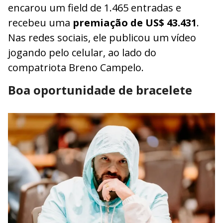
encarou um field de 1.465 entradas e
recebeu uma
premiação de US$ 43.431
.
Nas redes sociais, ele publicou um vídeo
jogando pelo celular, ao lado do
compatriota Breno Campelo.
Boa oportunidade de bracelete