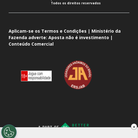
Todos os direitos reservados
Aplicam-se os Termos e Condições | Ministério da
Fazenda adverte: Aposta não é investimento |
Conteúdo Comercial
x