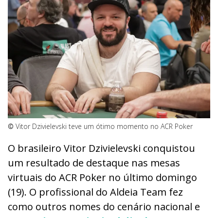
©
Vitor Dzivielevski teve um ótimo momento no ACR Poker
O brasileiro Vitor Dzivielevski conquistou
um resultado de destaque nas mesas
virtuais do ACR Poker no último domingo
(19). O profissional do Aldeia Team fez
como outros nomes do cenário nacional e