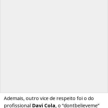
Ademais, outro vice de respeito foi o do
profissional
Davi Cola
, o “dontbelieveme”