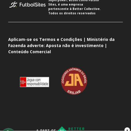
Sites, é uma empresa
pertencente à Better Collective.
Todos os direitos reservados
Aplicam-se os Termos e Condições | Ministério da
Fazenda adverte: Aposta não é investimento |
Conteúdo Comercial
x