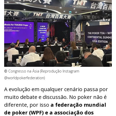
©
Congresso na Ásia (Reprodução Instagram
@worldpokerfederation)
A evolução em qualquer cenário passa por
muito debate e discussão. No poker não é
diferente, por isso
a federação mundial
de poker (WPF) e a associação dos