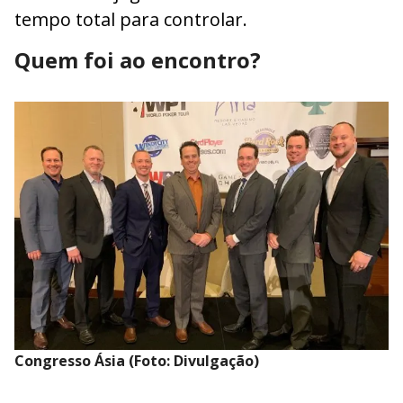
tempo total para controlar.
Quem foi ao encontro?
Congresso Ásia (Foto: Divulgação)