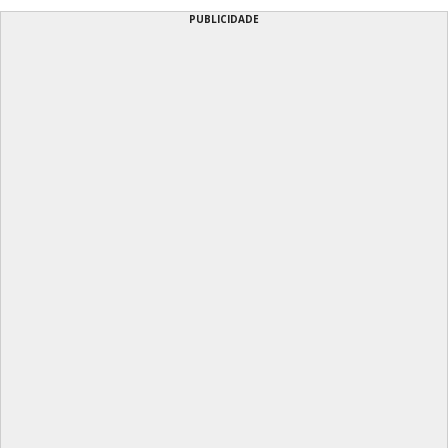
PUBLICIDADE