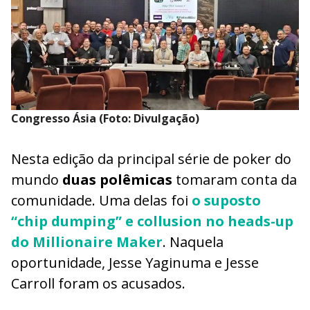
Congresso Ásia (Foto: Divulgação)
Nesta edição da principal série de poker do
mundo
duas polêmicas
tomaram conta da
comunidade. Uma delas foi
o suposto
“chip dumping” e collusion no heads-up
do Millionaire Maker
. Naquela
oportunidade, Jesse Yaginuma e Jesse
Carroll foram os acusados.