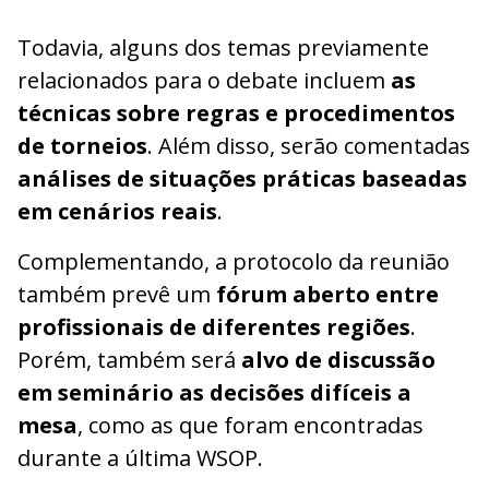
Todavia, alguns dos temas previamente
relacionados para o debate incluem
as
técnicas sobre regras e procedimentos
de torneios
. Além disso, serão comentadas
análises de situações práticas baseadas
em cenários reais
.
Complementando, a protocolo da reunião
também prevê um
fórum aberto entre
profissionais de diferentes regiões
.
Porém, também será
alvo de discussão
em seminário as decisões difíceis a
mesa
, como as que foram encontradas
durante a última WSOP.