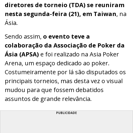
diretores de torneio (TDA) se reuniram
nesta segunda-feira (21), em Taiwan
, na
Ásia.
Sendo assim,
o evento teve a
colaboração da Associação de Poker da
Ásia (APSA)
e foi realizado na Asia Poker
Arena, um espaço dedicado ao poker.
Costumeiramente por lá são disputados os
principais torneios, mas desta vez o visual
mudou para que fossem debatidos
assuntos de grande relevância.
PUBLICIDADE