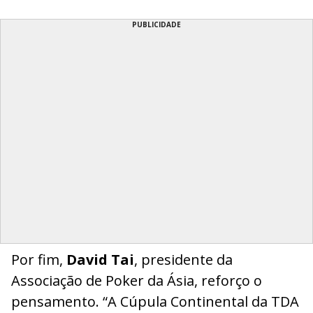
PUBLICIDADE
Por fim,
David Tai
, presidente da
Associação de Poker da Ásia, reforço o
pensamento. “A Cúpula Continental da TDA