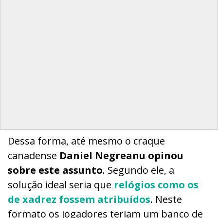
Dessa forma, até mesmo o craque
canadense
Daniel Negreanu opinou
sobre este assunto
. Segundo ele, a
solução ideal seria que
relógios como os
de xadrez fossem atribuídos
. Neste
formato os jogadores teriam um banco de