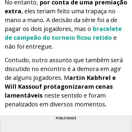
No entanto,
por conta de uma premiação
extra
, eles teriam feito uma trapaça no
mano a mano. A decisão da série foi a de
pagar os dois jogadores, mas o
bracelete
de campeão do torneio ficou retido
e
não foi entregue.
Contudo, outro assunto que também será
discutido no encontro é a demora em agir
de alguns jogadores. M
artin Kabhrel e
Will Kassouf protagonizaram cenas
lamentáveis
neste sentido e foram
penalizados em diversos momentos.
PUBLICIDADE