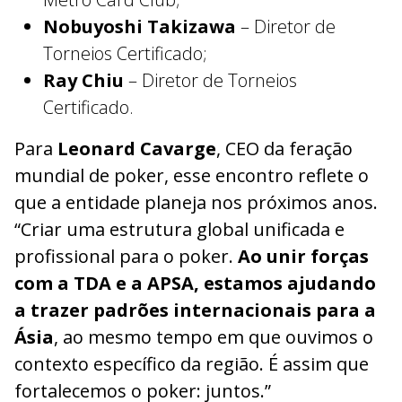
Nobuyoshi Takizawa
– Diretor de
Torneios Certificado;
Ray Chiu
– Diretor de Torneios
Certificado.
Para
Leonard Cavarge
, CEO da feração
mundial de poker, esse encontro reflete o
que a entidade planeja nos próximos anos.
“Criar uma estrutura global unificada e
profissional para o poker.
Ao unir forças
com a TDA e a APSA, estamos ajudando
a trazer padrões internacionais para a
Ásia
, ao mesmo tempo em que ouvimos o
contexto específico da região. É assim que
fortalecemos o poker: juntos.”