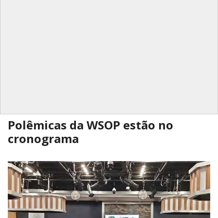
Polêmicas da WSOP estão no
cronograma