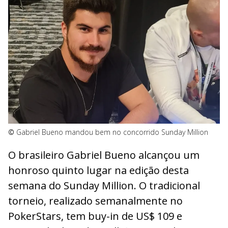
©
Gabriel Bueno mandou bem no concorrido Sunday Million
O brasileiro Gabriel Bueno alcançou um
honroso quinto lugar na edição desta
semana do Sunday Million. O tradicional
torneio, realizado semanalmente no
PokerStars, tem buy-in de US$ 109 e