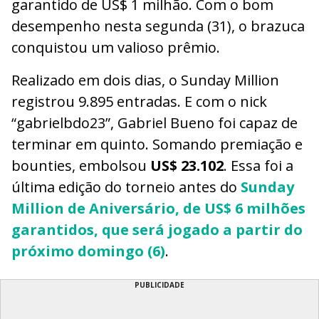
garantido de US$ 1 milhão. Com o bom
desempenho nesta segunda (31), o brazuca
conquistou um valioso prêmio.
Realizado em dois dias, o Sunday Million
registrou 9.895 entradas. E com o nick
“gabrielbdo23”, Gabriel Bueno foi capaz de
terminar em quinto. Somando premiação e
bounties, embolsou
US$ 23.102
. Essa foi a
última edição do torneio antes do
Sunday
Million de Aniversário, de US$ 6 milhões
garantidos, que será jogado a partir do
próximo domingo (6)
.
PUBLICIDADE