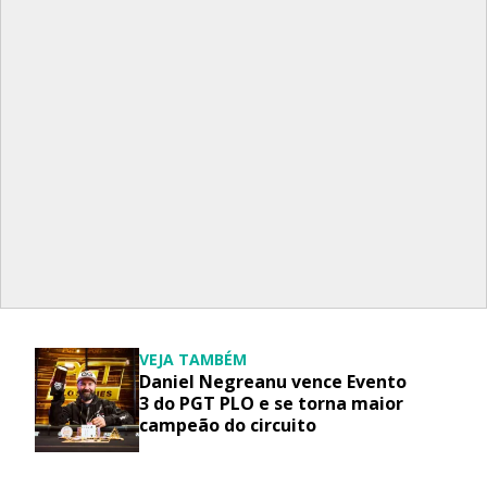
VEJA TAMBÉM
Daniel Negreanu vence Evento
3 do PGT PLO e se torna maior
campeão do circuito