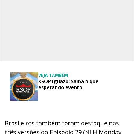
VEJA TAMBÉM
KSOP Iguazú: Saiba o que
esperar do evento
Brasileiros também foram destaque nas
três versões do Episódio 29 (NLH Monday