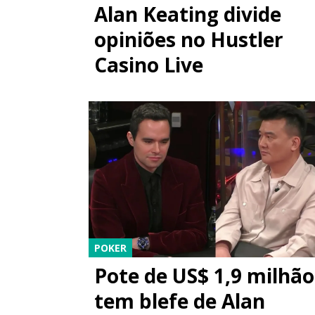
Alan Keating divide
opiniões no Hustler
Casino Live
POKER
Pote de US$ 1,9 milhão
tem blefe de Alan