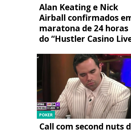
Alan Keating e Nick
Airball confirmados e
maratona de 24 horas
do “Hustler Casino Liv
POKER
Call com second nuts 