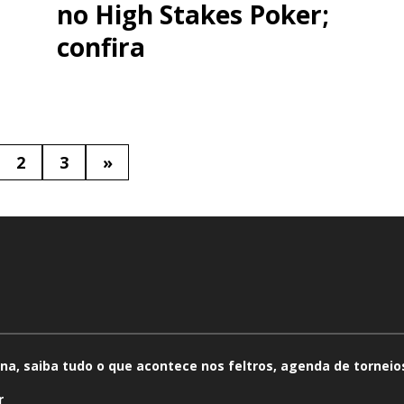
no High Stakes Poker;
confira
2
3
»
na, saiba tudo o que acontece nos feltros, agenda de torneios
r