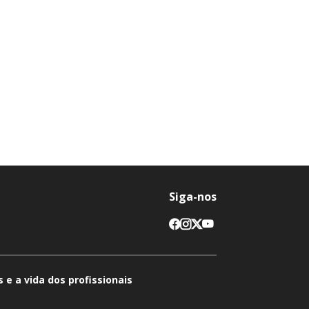
Siga-nos
 e a vida dos profissionais