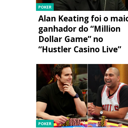
POKER
Alan Keating foi o mai
ganhador do “Million
Dollar Game” no
“Hustler Casino Live”
POKER