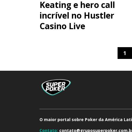
Keating e hero call
incrível no Hustler
Casino Live
1
O maior portal sobre Poker da América Lati
Contato:
contato@gruposuperpoker.com.b