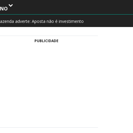
INO
azenda adverte: Aposta não é investimento
PUBLICIDADE