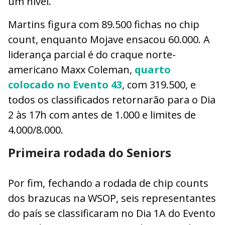
um nível.
Martins figura com 89.500 fichas no chip
count, enquanto Mojave ensacou 60.000. A
liderança parcial é do craque norte-
americano Maxx Coleman,
quarto
colocado no Evento 43
, com 319.500, e
todos os classificados retornarão para o Dia
2 às 17h com antes de 1.000 e limites de
4.000/8.000.
Primeira rodada do Seniors
Por fim, fechando a rodada de chip counts
dos brazucas na WSOP, seis representantes
do país se classificaram no Dia 1A do Evento