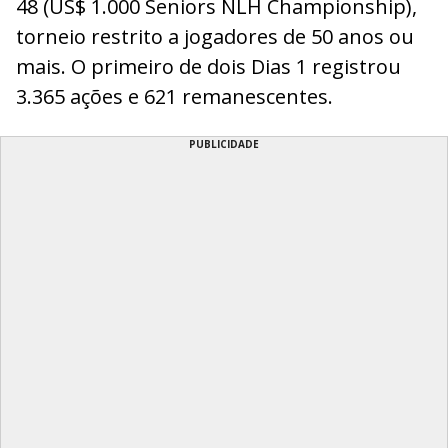
48 (US$ 1.000 Seniors NLH Championship),
torneio restrito a jogadores de 50 anos ou
mais. O primeiro de dois Dias 1 registrou
3.365 ações e 621 remanescentes.
PUBLICIDADE