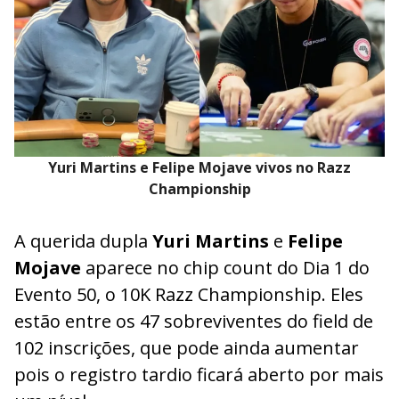
Yuri Martins e Felipe Mojave vivos no Razz
Championship
A querida dupla
Yuri Martins
e
Felipe
Mojave
aparece no chip count do Dia 1 do
Evento 50, o 10K Razz Championship. Eles
estão entre os 47 sobreviventes do field de
102 inscrições, que pode ainda aumentar
pois o registro tardio ficará aberto por mais