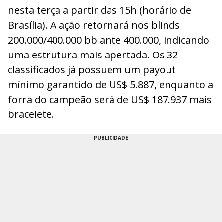
nesta terça a partir das 15h (horário de
Brasília). A ação retornará nos blinds
200.000/400.000 bb ante 400.000, indicando
uma estrutura mais apertada. Os 32
classificados já possuem um payout
mínimo garantido de US$ 5.887, enquanto a
forra do campeão será de US$ 187.937 mais
bracelete.
PUBLICIDADE