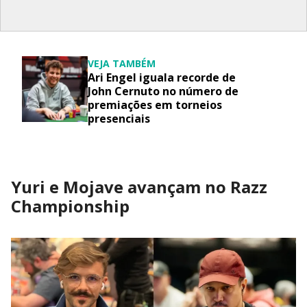
VEJA TAMBÉM
Ari Engel iguala recorde de
John Cernuto no número de
premiações em torneios
presenciais
Yuri e Mojave avançam no Razz
Championship