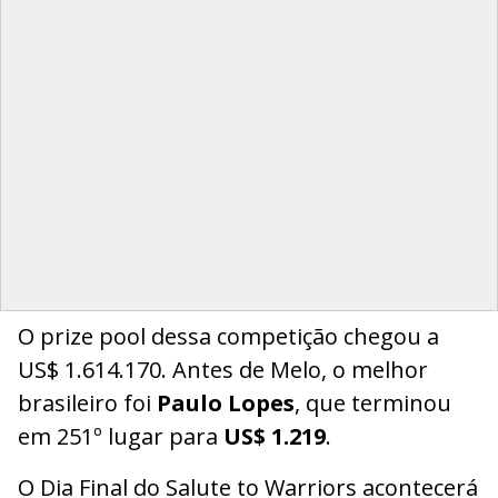
O prize pool dessa competição chegou a
US$ 1.614.170. Antes de Melo, o melhor
brasileiro foi
Paulo Lopes
, que terminou
em 251º lugar para
US$ 1.219
.
O Dia Final do Salute to Warriors acontecerá