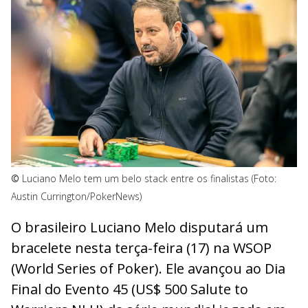
©
Luciano Melo tem um belo stack entre os finalistas (Foto:
Austin Currington/PokerNews)
O brasileiro Luciano Melo disputará um
bracelete nesta terça-feira (17) na WSOP
(World Series of Poker). Ele avançou ao Dia
Final do Evento 45 (US$ 500 Salute to