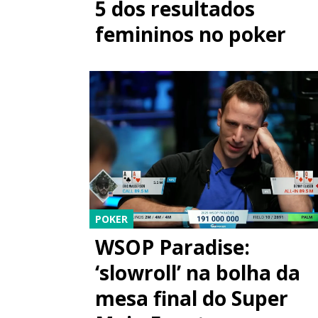
5 dos resultados
femininos no poker
POKER
WSOP Paradise:
‘slowroll’ na bolha da
mesa final do Super