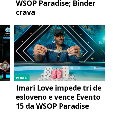
WSOP Paradise; Binder
crava
POKER
Imari Love impede tri de
esloveno e vence Evento
15 da WSOP Paradise