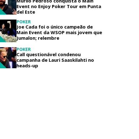
Murilo Pedroso conquista o Main
Event no Enjoy Poker Tour em Punta
del Este
POKER
Joe Cada foi o único campeão de
Main Event da WSOP mais jovem que
Jumalon; relembre
POKER
Call questionável condenou
campanha de Lauri Saaskilahti no
heads-up