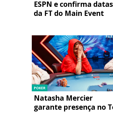
ESPN e confirma datas
da FT do Main Event
POKER
Natasha Mercier
garante presença no 