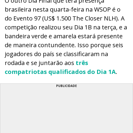
O outro Dia Final que terá presença
brasileira nesta quarta-feira na WSOP é o
do Evento 97 (US$ 1.500 The Closer NLH). A
competição realizou seu Dia 1B na terça, e a
bandeira verde e amarela estará presente
de maneira contundente. Isso porque seis
jogadores do país se classificaram na
rodada e se juntarão aos
três
compatriotas qualificados do Dia 1A
.
PUBLICIDADE