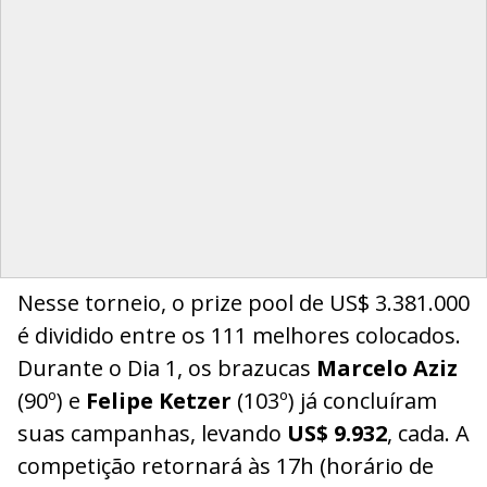
Nesse torneio, o prize pool de US$ 3.381.000
é dividido entre os 111 melhores colocados.
Durante o Dia 1, os brazucas
Marcelo Aziz
(90º) e
Felipe Ketzer
(103º) já concluíram
suas campanhas, levando
US$ 9.932
, cada. A
competição retornará às 17h (horário de