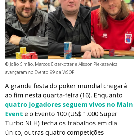
©
João Simão, Marcos Exterkotter e Alisson Piekazewicz
avançaram no Evento 99 da WSOP
A grande festa do poker mundial chegará
ao fim nesta quarta-feira (16). Enquanto
quatro jogadores seguem vivos no Main
Event
e o Evento 100 (US$ 1.000 Super
Turbo NLH) fecha os trabalhos em dia
único, outras quatro competições