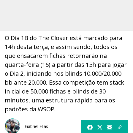
O Dia 1B do The Closer está marcado para
14h desta terça, e assim sendo, todos os
que ensacarem fichas retornarão na
quarta-feira (16) a partir das 15h para jogar
o Dia 2, iniciando nos blinds 10.000/20.000
bb ante 20.000. Essa competição tem stack
inicial de 50.000 fichas e blinds de 30
minutos, uma estrutura rápida para os
padrões da WSOP.
Gabriel Elias