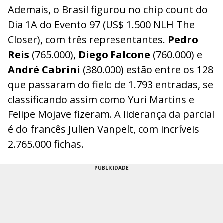
Ademais, o Brasil figurou no chip count do
Dia 1A do Evento 97 (US$ 1.500 NLH The
Closer), com três representantes.
Pedro
Reis
(765.000),
Diego Falcone
(760.000) e
André Cabrini
(380.000) estão entre os 128
que passaram do field de 1.793 entradas, se
classificando assim como Yuri Martins e
Felipe Mojave fizeram. A liderança da parcial
é do francês Julien Vanpelt, com incríveis
2.765.000 fichas.
PUBLICIDADE