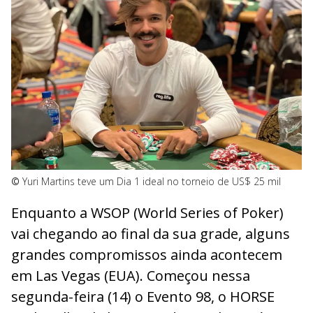
©
Yuri Martins teve um Dia 1 ideal no torneio de US$ 25 mil
Enquanto a WSOP (World Series of Poker)
vai chegando ao final da sua grade, alguns
grandes compromissos ainda acontecem
em Las Vegas (EUA). Começou nessa
segunda-feira (14) o Evento 98, o HORSE