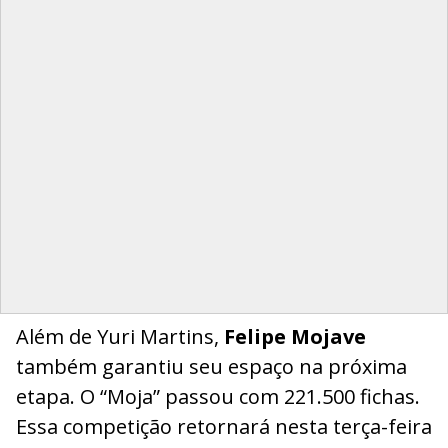
Além de Yuri Martins,
Felipe Mojave
também garantiu seu espaço na próxima
etapa. O “Moja” passou com 221.500 fichas.
Essa competição retornará nesta terça-feira