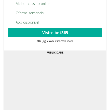
Melhor cassino online
Ofertas semanais
App disponível
Visite bet365
18+ Jogue com responsabilidade
PUBLICIDADE