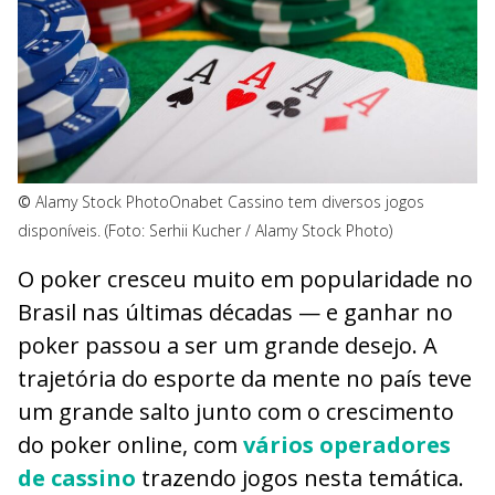
©
Alamy Stock Photo
Onabet Cassino tem diversos jogos
disponíveis. (Foto: Serhii Kucher / Alamy Stock Photo)
O poker cresceu muito em popularidade no
Brasil nas últimas décadas — e ganhar no
poker passou a ser um grande desejo. A
trajetória do esporte da mente no país teve
um grande salto junto com o crescimento
do poker online, com
vários operadores
de cassino
trazendo jogos nesta temática.