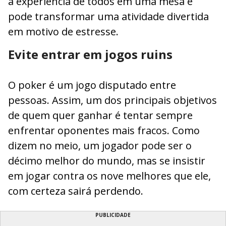
a experiência de todos em uma mesa e
pode transformar uma atividade divertida
em motivo de estresse.
Evite entrar em jogos ruins
O poker é um jogo disputado entre
pessoas. Assim, um dos principais objetivos
de quem quer ganhar é tentar sempre
enfrentar oponentes mais fracos. Como
dizem no meio, um jogador pode ser o
décimo melhor do mundo, mas se insistir
em jogar contra os nove melhores que ele,
com certeza sairá perdendo.
PUBLICIDADE