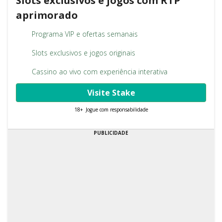
Slots exclusivos e jogos com RTP
aprimorado
Programa VIP e ofertas semanais
Slots exclusivos e jogos originais
Cassino ao vivo com experiência interativa
Visite Stake
18+ Jogue com responsabilidade
PUBLICIDADE