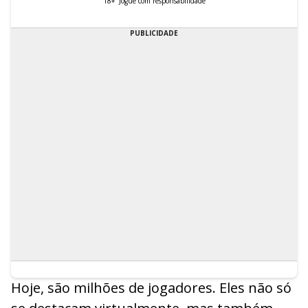
18+ Jogue com responsabilidade
PUBLICIDADE
Hoje, são milhões de jogadores. Eles não só