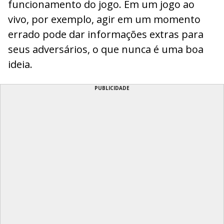
funcionamento do jogo. Em um jogo ao
vivo, por exemplo, agir em um momento
errado pode dar informações extras para
seus adversários, o que nunca é uma boa
ideia.
PUBLICIDADE