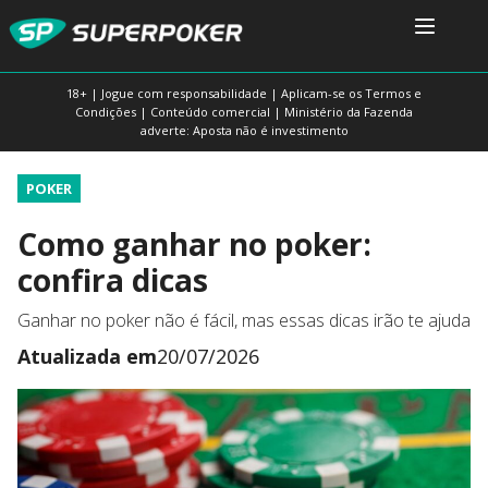
18+ | Jogue com responsabilidade | Aplicam-se os Termos e
Condições | Conteúdo comercial | Ministério da Fazenda
adverte: Aposta não é investimento
POKER
Como ganhar no poker:
confira dicas
Ganhar no poker não é fácil, mas essas dicas irão te ajuda
Atualizada em
20/07/2026