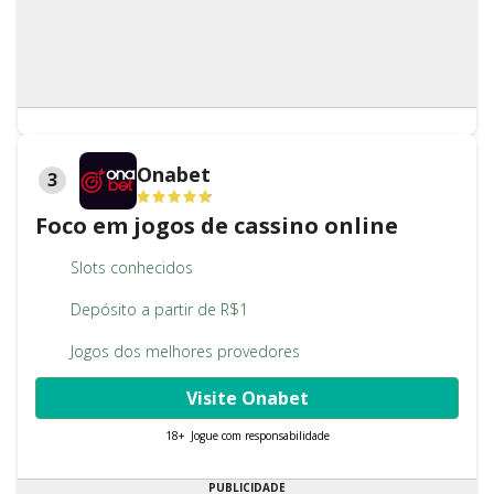
Onabet
3
Foco em jogos de cassino online
Slots conhecidos
Depósito a partir de R$1
Jogos dos melhores provedores
Visite Onabet
18+ Jogue com responsabilidade
PUBLICIDADE