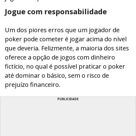
Jogue com responsabilidade
Um dos piores erros que um jogador de
poker pode cometer é jogar acima do nível
que deveria. Felizmente, a maioria dos sites
oferece a opção de jogos com dinheiro
fictício, no qual é possível praticar o poker
até dominar o básico, sem o risco de
prejuízo financeiro.
PUBLICIDADE