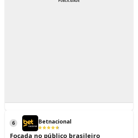
PUBLICIDADE
Betnacional
6
Focada no público brasileiro