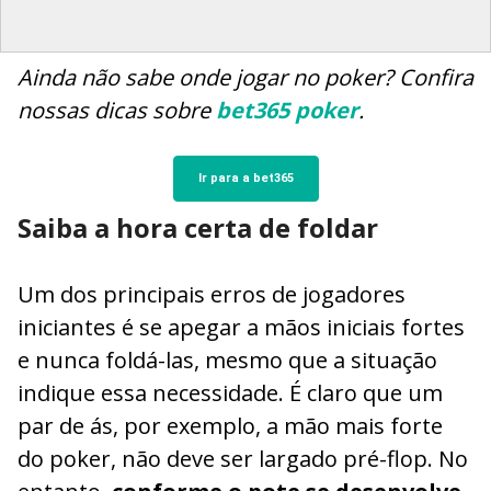
Ainda não sabe onde jogar no poker? Confira
nossas dicas sobre
bet365 poker
.
Ir para a bet365
Saiba a hora certa de foldar
Um dos principais erros de jogadores
iniciantes é se apegar a mãos iniciais fortes
e nunca foldá-las, mesmo que a situação
indique essa necessidade. É claro que um
par de ás, por exemplo, a mão mais forte
do poker, não deve ser largado pré-flop. No