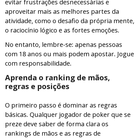
evitar frustrações desnecessárias e
aproveitar mais as melhores partes da
atividade, como o desafio da própria mente,
o raciocínio lógico e as fortes emoções.
No entanto, lembre-se: apenas pessoas
com 18 anos ou mais podem apostar. Jogue
com responsabilidade.
Aprenda o ranking de mãos,
regras e posições
O primeiro passo é dominar as regras
básicas. Qualquer jogador de poker que se
preze deve saber de forma clara os
rankings de mãos e as regras de