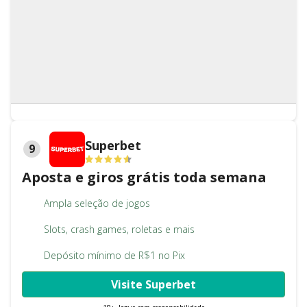
Superbet
9
Aposta e giros grátis toda semana
Ampla seleção de jogos
Slots, crash games, roletas e mais
Depósito mínimo de R$1 no Pix
Visite Superbet