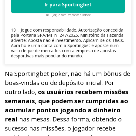
Ir para Sportingbet
18+. Jogue com responsabilidade
18+. Jogue com responsabilidade. Autorização concedida
pela Portaria SPA/MF nº 247/2025. Ministério da Fazenda
adverte: Aposta não é investimento. Aplicam-se os T&Cs.
Abra hoje uma conta com a Sportingbet e aposte num
vasto leque de mercados com a empresa de apostas
desportivas mais popular do mundo.
Na Sportingbet poker, não há um bônus de
boas-vindas ou de depósito inicial. Por
outro lado,
os usuários recebem missões
semanais, que podem ser cumpridas ao
acumular pontos jogando a dinheiro
real
nas mesas. Dessa forma, obtendo o
sucesso nas missões, o jogador recebe