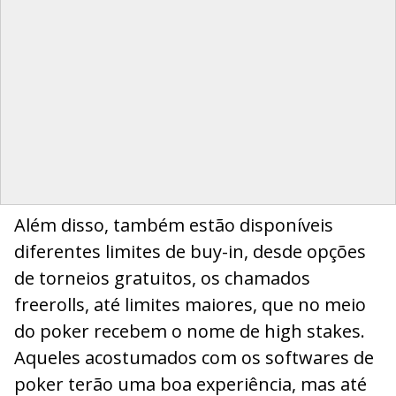
Além disso, também estão disponíveis
diferentes limites de buy-in, desde opções
de torneios gratuitos, os chamados
freerolls, até limites maiores, que no meio
do poker recebem o nome de high stakes.
Aqueles acostumados com os softwares de
poker terão uma boa experiência, mas até