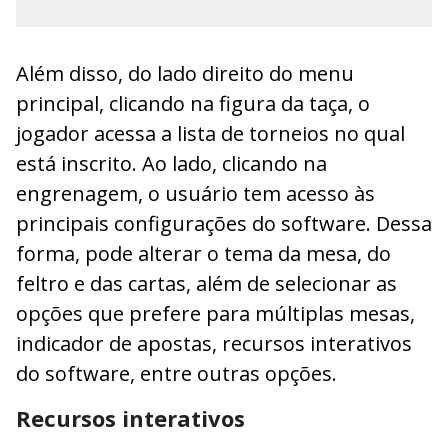
Além disso, do lado direito do menu
principal, clicando na figura da taça, o
jogador acessa a lista de torneios no qual
está inscrito. Ao lado, clicando na
engrenagem, o usuário tem acesso às
principais configurações do software. Dessa
forma, pode alterar o tema da mesa, do
feltro e das cartas, além de selecionar as
opções que prefere para múltiplas mesas,
indicador de apostas, recursos interativos
do software, entre outras opções.
Recursos interativos