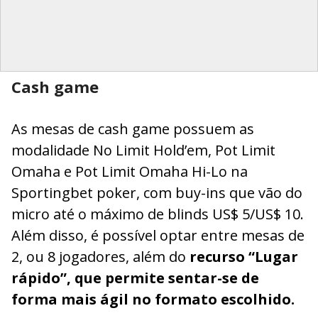
Cash game
As mesas de cash game possuem as
modalidade No Limit Hold’em, Pot Limit
Omaha e Pot Limit Omaha Hi-Lo na
Sportingbet poker, com buy-ins que vão do
micro até o máximo de blinds US$ 5/US$ 10.
Além disso, é possível optar entre mesas de
2, ou 8 jogadores, além do
recurso “Lugar
rápido”, que permite sentar-se de
forma mais ágil no formato escolhido.