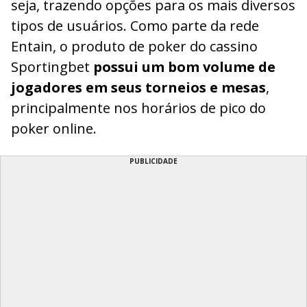
seja, trazendo opções para os mais diversos
tipos de usuários. Como parte da rede
Entain, o produto de poker do cassino
Sportingbet
possui um bom volume de
jogadores em seus torneios e mesas
,
principalmente nos horários de pico do
poker online.
PUBLICIDADE