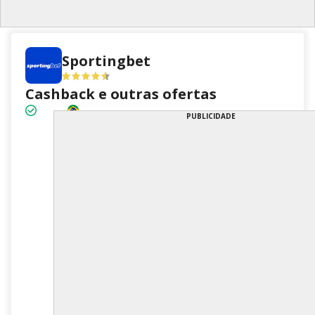
Sportingbet
Cashback e outras ofertas
PUBLICIDADE