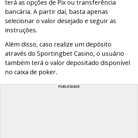
terá as opções de Pix ou transferência
bancária. A partir daí, basta apenas
selecionar o valor desejado e seguir as
instruções.
Além disso, caso realize um depósito
através do Sportingbet Casino, o usuário
também terá o valor depositado disponível
no caixa de poker.
PUBLICIDADE