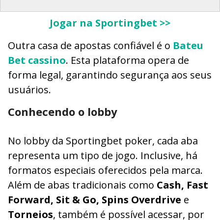
Jogar na Sportingbet >>
Outra casa de apostas confiável é o
Bateu
Bet cassino
. Esta plataforma opera de
forma legal, garantindo segurança aos seus
usuários.
Conhecendo o lobby
No lobby da Sportingbet poker, cada aba
representa um tipo de jogo. Inclusive, há
formatos especiais oferecidos pela marca.
Além de abas tradicionais como
Cash, Fast
Forward, Sit & Go, Spins Overdrive
e
Torneios
, também é possível acessar, por