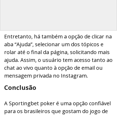
Entretanto, há também a opção de clicar na
aba “Ajuda”, selecionar um dos tópicos e
rolar até o final da página, solicitando mais
ajuda. Assim, o usuário tem acesso tanto ao
chat ao vivo quanto à opção de email ou
mensagem privada no Instagram.
Conclusão
A Sportingbet poker é uma opção confiável
para os brasileiros que gostam do jogo de