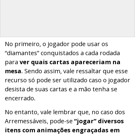
No primeiro, o jogador pode usar os
“diamantes” conquistados a cada rodada
para
ver quais cartas apareceriam na
mesa
. Sendo assim, vale ressaltar que esse
recurso só pode ser utilizado caso o jogador
desista de suas cartas e a mão tenha se
encerrado.
No entanto, vale lembrar que, no caso dos
Arremessáveis, pode-se
“jogar” diversos
itens com animações engraçadas em