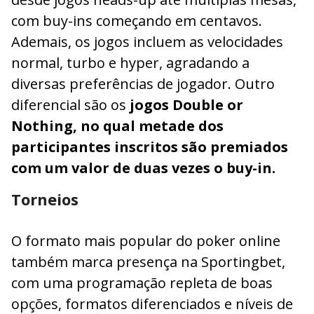
com buy-ins começando em centavos.
Ademais, os jogos incluem as velocidades
normal, turbo e hyper, agradando a
diversas preferências de jogador. Outro
diferencial são os
jogos Double or
Nothing, no qual metade dos
participantes inscritos são premiados
com um valor de duas vezes o buy-in.
Torneios
O formato mais popular do poker online
também marca presença na Sportingbet,
com uma programação repleta de boas
opções, formatos diferenciados e níveis de