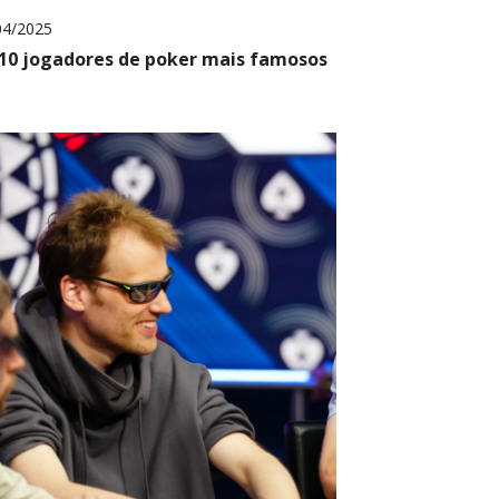
04/2025
10 jogadores de poker mais famosos