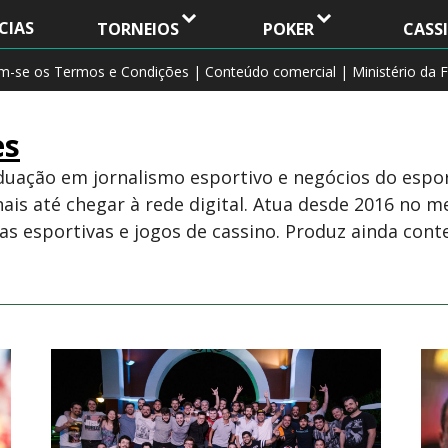
CIAS
TORNEIOS
POKER
CASS
am-se os Termos e Condições | Conteúdo comercial | Ministério da F
es
duação em jornalismo esportivo e negócios do espo
nais até chegar à rede digital. Atua desde 2016 no 
s esportivas e jogos de cassino. Produz ainda cont