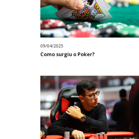
09/04/2025
Como surgiu o Poker?