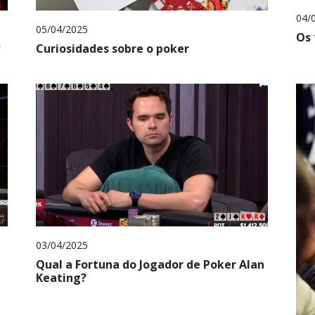
04/
05/04/2025
Os 
?
Curiosidades sobre o poker
03/04/2025
Qual a Fortuna do Jogador de Poker Alan
Keating?