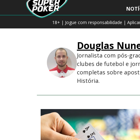
NOTÍ
18+ | Jogue com responsabilidade | Aplic
Douglas Nun
Jornalista com pós-gra
clubes de futebol e jor
completas sobre aposta
História.