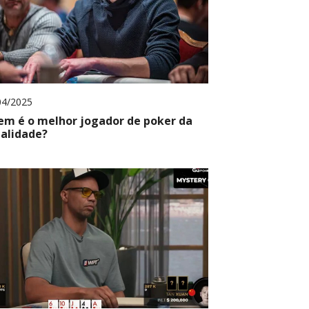
04/2025
m é o melhor jogador de poker da
alidade?