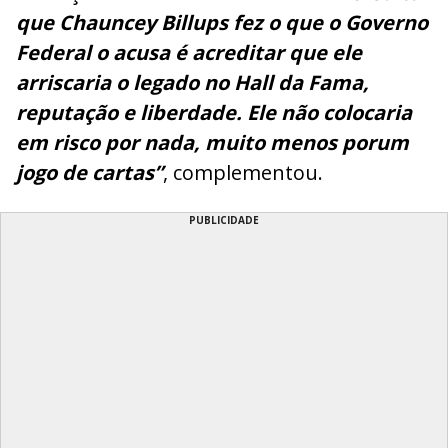
que Chauncey Billups fez o que o Governo
Federal o acusa é acreditar que ele
arriscaria o legado no Hall da Fama,
reputação e liberdade. Ele não colocaria
em risco por nada, muito menos porum
jogo de cartas”
, complementou.
PUBLICIDADE