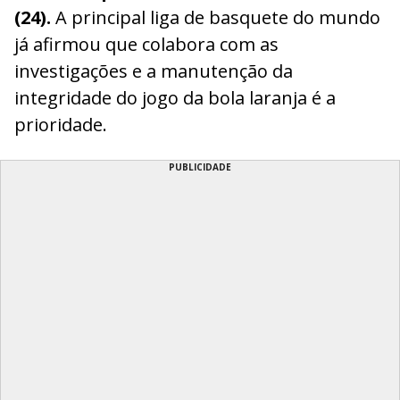
(24).
A principal liga de basquete do mundo
já afirmou que colabora com as
investigações e a manutenção da
integridade do jogo da bola laranja é a
prioridade.
PUBLICIDADE