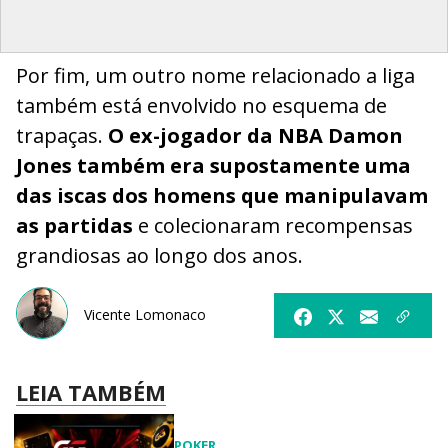
Por fim, um outro nome relacionado a liga
também está envolvido no esquema de
trapaças.
O ex-jogador da NBA Damon
Jones também era supostamente uma
das iscas dos homens que manipulavam
as partidas
e colecionaram recompensas
grandiosas ao longo dos anos.
Vicente Lomonaco
LEIA TAMBÉM
POKER