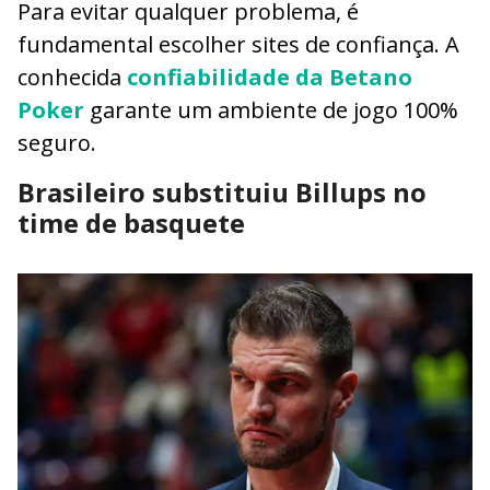
Para evitar qualquer problema, é
fundamental escolher sites de confiança. A
conhecida
confiabilidade da Betano
Poker
garante um ambiente de jogo 100%
seguro.
Brasileiro substituiu Billups no
time de basquete