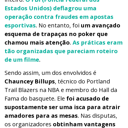
Estados Unidos) deflagrou uma
operação contra fraudes em apostas
esportivas
. No entanto, foi
um avançado
esquema de trapaças no poker que
chamou mais atenção
.
As práticas eram
tão organizadas que pareciam roteiro
de um filme
.
Sendo assim, um dos envolvidos é
Chauncey Billups
, técnico do Portland
Trail Blazers na NBA e membro do Hall da
Fama do basquete. Ele
foi acusado de
supostamente ser uma isca para atrair
amadores para as mesas
. Nas disputas,
os organizadores
obtinham vantagens