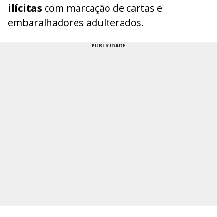
ilícitas
com marcação de cartas e
embaralhadores adulterados.
PUBLICIDADE