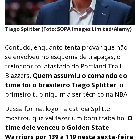
Tiago Splitter (Foto: SOPA Images Limited/Alamy)
Contudo, enquanto tenta provar que não
se envolveu no esquema de trapaças, o
treinador foi afastado do Portland Trail
Blazzers.
Quem assumiu o comando do
time foi o brasileiro Tiago Splitter
, o
primeiro tupiniquim a ser técnico na NBA.
Dessa forma, logo na estreia Splitter
mostrou que vai fazer um bom trabalho.
O
time dele venceu o Golden State
Warriors por 139 a 119 nesta sexta-feira