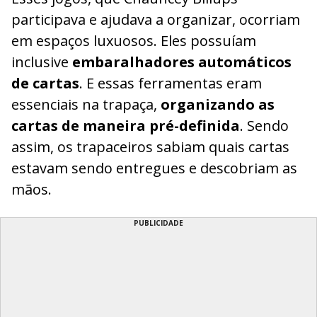
participava e ajudava a organizar, ocorriam
em espaços luxuosos. Eles possuíam
inclusive
embaralhadores automáticos
de cartas
. E essas ferramentas eram
essenciais na trapaça,
organizando as
cartas de maneira pré-definida
. Sendo
assim, os trapaceiros sabiam quais cartas
estavam sendo entregues e descobriam as
mãos.
PUBLICIDADE