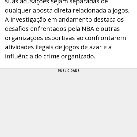
suas acusações sejam separadas de
qualquer aposta direta relacionada a jogos.
A investigação em andamento destaca os
desafios enfrentados pela NBA e outras
organizações esportivas ao confrontarem
atividades ilegais de jogos de azar e a
influência do crime organizado.
PUBLICIDADE