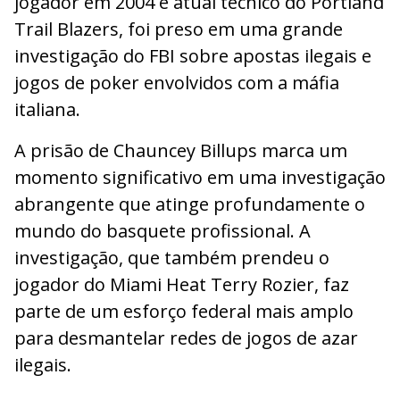
jogador em 2004 e atual técnico do Portland
Trail Blazers, foi preso em uma grande
investigação do FBI sobre apostas ilegais e
jogos de poker envolvidos com a máfia
italiana.
A prisão de Chauncey Billups marca um
momento significativo em uma investigação
abrangente que atinge profundamente o
mundo do basquete profissional. A
investigação, que também prendeu o
jogador do Miami Heat Terry Rozier, faz
parte de um esforço federal mais amplo
para desmantelar redes de jogos de azar
ilegais.