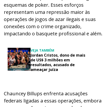
esquemas de poker. Esses esforços
representam uma repressão maior às
operações de jogos de azar ilegais e suas
conexões com o crime organizado,
impactando o basquete profissional e além.
VEJA TAMBÉM
Jordan Cristos, dono de mais
de US$ 3 milhões em
resultados, acusado de
ameaçar juíza
Chauncey Billups enfrenta acusações
federais ligadas a essas operações, embora