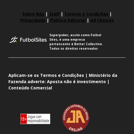
Sobre Nós
|
Staff
|
Termos e Condições
|
Privacidade
|
Política Editorial
|
Ad Choices
Superpoker, assim como Futbol
Sites, é uma empresa
pertencente à Better Collective.
Todos os direitos reservados
Aplicam-se os Termos e Condições | Ministério da
Fazenda adverte: Aposta não é investimento |
Conteúdo Comercial