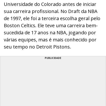
Universidade do Colorado antes de iniciar
sua carreira profissional. No Draft da NBA
de 1997, ele foi a terceira escolha geral pelo
Boston Celtics. Ele teve uma carreira bem-
sucedida de 17 anos na NBA, jogando por
várias equipes, mas é mais conhecido por
seu tempo no Detroit Pistons.
PUBLICIDADE