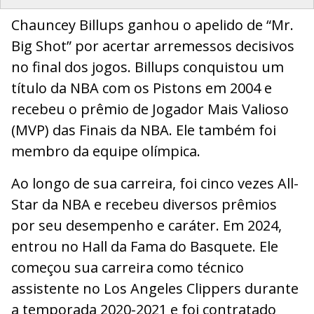
Chauncey Billups ganhou o apelido de “Mr.
Big Shot” por acertar arremessos decisivos
no final dos jogos. Billups conquistou um
título da NBA com os Pistons em 2004 e
recebeu o prêmio de Jogador Mais Valioso
(MVP) das Finais da NBA. Ele também foi
membro da equipe olímpica.
Ao longo de sua carreira, foi cinco vezes All-
Star da NBA e recebeu diversos prêmios
por seu desempenho e caráter. Em 2024,
entrou no Hall da Fama do Basquete. Ele
começou sua carreira como técnico
assistente no Los Angeles Clippers durante
a temporada 2020-2021 e foi contratado