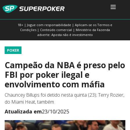
18+ | Jogue com responsabilidade | Aplicam-se os Termos e
Condições | Conteúdo comercial | Ministério da Fazenda
adverte: Aposta não é investimento
POKER
Campeão da NBA é preso pelo
FBI por poker ilegal e
envolvimento com máfia
Chauncey Billups foi detido nesta quinta (23); Terry Rozier,
do Miami Heat, também
Atualizada em
23/10/2025