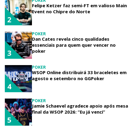
POKER
Felipe Ketzer faz semi-FT em valioso Main
Event no Chipre do Norte
2
POKER
Dan Cates revela cinco qualidades
essenciais para quem quer vencer no
poker
3
POKER
WSOP Online distribuirá 33 braceletes em
agosto e setembro no GGPoker
4
POKER
Jamie Schaevel agradece apoio após mesa
final da WSOP 2026: “Eu já venci”
5