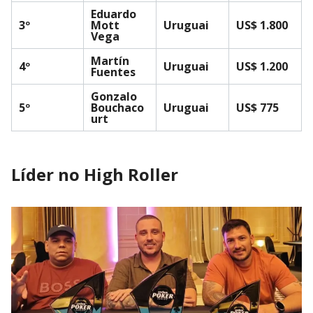
Eduardo
3º
Mott
Uruguai
US$ 1.800
Vega
Martín
4º
Uruguai
US$ 1.200
Fuentes
Gonzalo
5º
Bouchaco
Uruguai
US$ 775
urt
Líder no High Roller