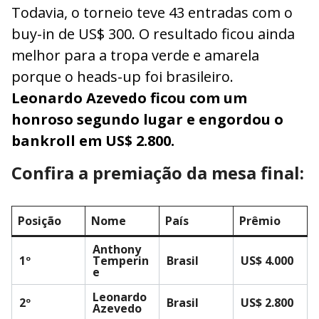
Todavia, o torneio teve 43 entradas com o
buy-in de US$ 300. O resultado ficou ainda
melhor para a tropa verde e amarela
porque o heads-up foi brasileiro.
Leonardo Azevedo ficou com um
honroso segundo lugar e engordou o
bankroll em US$ 2.800.
Confira a premiação da mesa final:
Posição
Nome
País
Prêmio
Anthony
1º
Temperin
Brasil
US$ 4.000
e
Leonardo
2º
Brasil
US$ 2.800
Azevedo