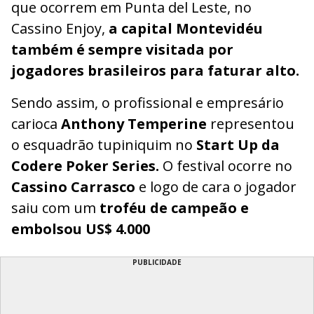
que ocorrem em Punta del Leste, no
Cassino Enjoy,
a capital Montevidéu
também é sempre visitada por
jogadores brasileiros para faturar alto.
Sendo assim, o profissional e empresário
carioca
Anthony Temperine
representou
o esquadrão tupiniquim no
Start Up da
Codere Poker Series.
O festival ocorre no
Cassino Carrasco
e logo de cara o jogador
saiu com um
troféu de campeão e
embolsou US$ 4.000
PUBLICIDADE