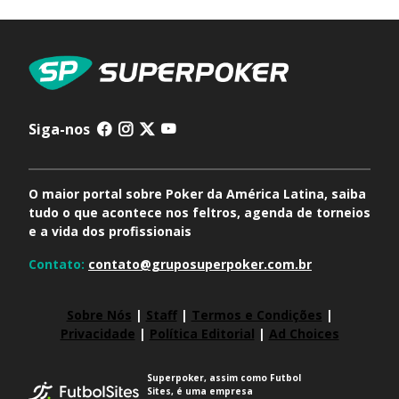
Siga-nos
O maior portal sobre Poker da América Latina, saiba
tudo o que acontece nos feltros, agenda de torneios
e a vida dos profissionais
Contato:
contato@gruposuperpoker.com.br
Sobre Nós
|
Staff
|
Termos e Condições
|
Privacidade
|
Política Editorial
|
Ad Choices
Superpoker, assim como Futbol
Sites, é uma empresa