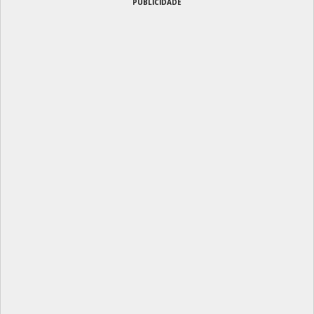
PUBLICIDADE