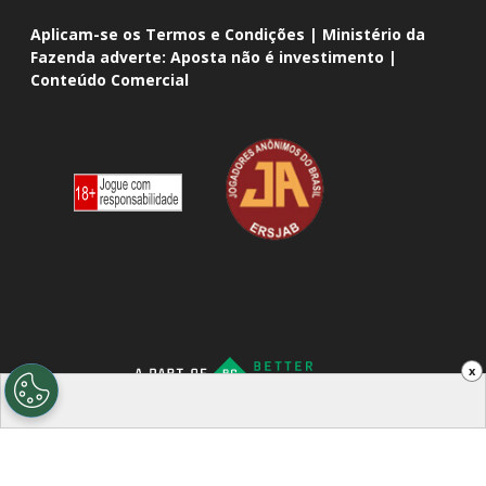
Aplicam-se os Termos e Condições | Ministério da
Fazenda adverte: Aposta não é investimento |
Conteúdo Comercial
x