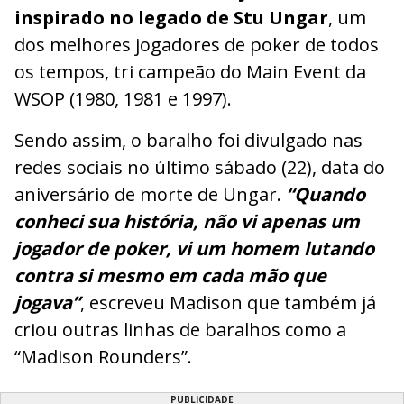
inspirado no legado de Stu Ungar
, um
dos melhores jogadores de poker de todos
os tempos, tri campeão do Main Event da
WSOP (1980, 1981 e 1997).
Sendo assim, o baralho foi divulgado nas
redes sociais no último sábado (22), data do
aniversário de morte de Ungar.
“Quando
conheci sua história, não vi apenas um
jogador de poker, vi um homem lutando
contra si mesmo em cada mão que
jogava”
, escreveu Madison que também já
criou outras linhas de baralhos como a
“Madison Rounders”.
PUBLICIDADE