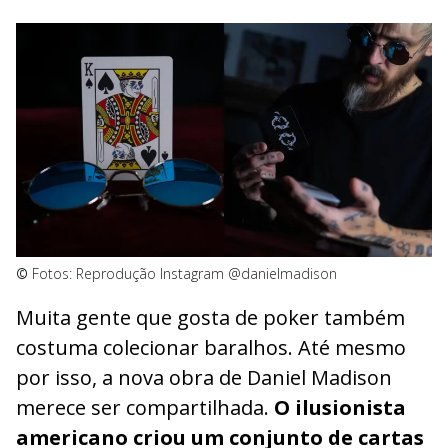
©
Fotos: Reprodução Instagram @danielmadison
Muita gente que gosta de poker também
costuma colecionar baralhos. Até mesmo
por isso, a nova obra de Daniel Madison
merece ser compartilhada.
O ilusionista
americano criou um conjunto de cartas