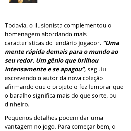
Todavia, o ilusionista complementou o
homenagem abordando mais
características do lendário jogador.
“Uma
mente rápida demais para o mundo ao
seu redor. Um gênio que brilhou
intensamente e se apagou”,
seguiu
escrevendo o autor da nova coleção
afirmando que o projeto o fez lembrar que
o baralho significa mais do que sorte, ou
dinheiro.
Pequenos detalhes podem dar uma
vantagem no jogo. Para começar bem, o