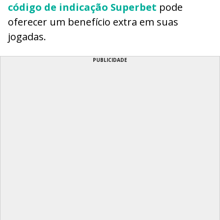
código de indicação Superbet
pode
oferecer um benefício extra em suas
jogadas.
PUBLICIDADE