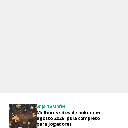
VEJA TAMBÉM
Melhores sites de poker em
agosto 2026: guia completo
para jogadores