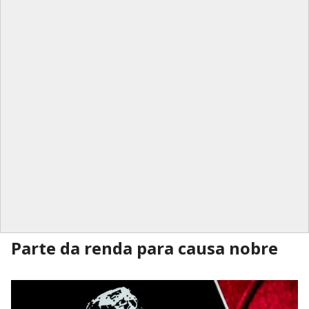
Parte da renda para causa nobre