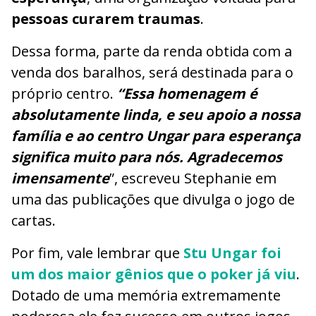
pessoas curarem traumas
.
Dessa forma, parte da renda obtida com a
venda dos baralhos, será destinada para o
próprio centro.
“Essa homenagem é
absolutamente linda, e seu apoio a nossa
família e ao centro Ungar para esperança
significa muito para nós. Agradecemos
imensamente
”, escreveu Stephanie em
uma das publicações que divulga o jogo de
cartas.
Por fim, vale lembrar que
Stu Ungar foi
um dos maior gênios que o poker já viu
.
Dotado de uma memória extremamente