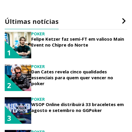
Últimas notícias
POKER
Felipe Ketzer faz semi-FT em valioso Main
Event no Chipre do Norte
1
POKER
Dan Cates revela cinco qualidades
essenciais para quem quer vencer no
poker
2
POKER
WSOP Online distribuirá 33 braceletes em
agosto e setembro no GGPoker
3
POKER