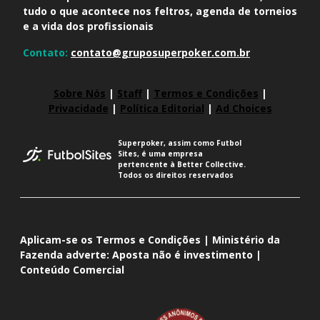
tudo o que acontece nos feltros, agenda de torneios
e a vida dos profissionais
Contato:
contato@gruposuperpoker.com.br
Sobre Nós
|
Staff
|
Termos e Condições
|
Privacidade
|
Política Editorial
|
Ad Choices
Superpoker, assim como Futbol
Sites, é uma empresa
pertencente à Better Collective.
Todos os direitos reservados
Aplicam-se os Termos e Condições | Ministério da
Fazenda adverte: Aposta não é investimento |
Conteúdo Comercial