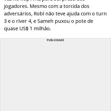
jogadores. Mesmo com a torcida dos
adversários, Robl não teve ajuda com o turn
3 e o river 4, e Sameh puxou o pote de
quase US$ 1 milhão.
PUBLICIDADE