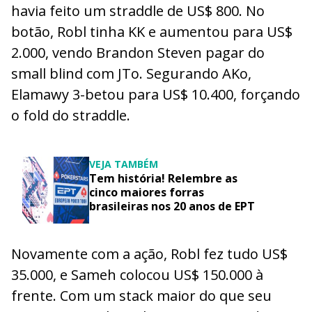
havia feito um straddle de US$ 800. No
botão, Robl tinha KK e aumentou para US$
2.000, vendo Brandon Steven pagar do
small blind com JTo. Segurando AKo,
Elamawy 3-betou para US$ 10.400, forçando
o fold do straddle.
VEJA TAMBÉM
Tem história! Relembre as
cinco maiores forras
brasileiras nos 20 anos de EPT
Novamente com a ação, Robl fez tudo US$
35.000, e Sameh colocou US$ 150.000 à
frente. Com um stack maior do que seu