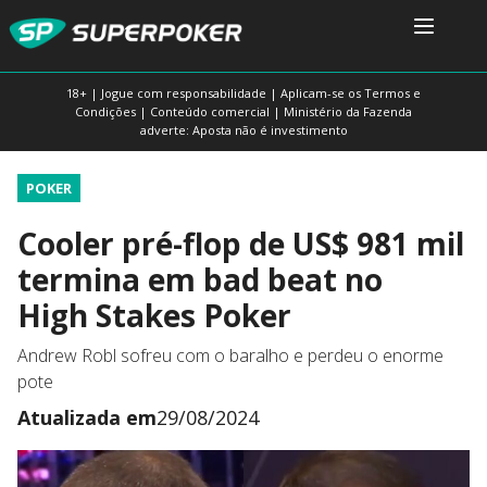
18+ | Jogue com responsabilidade | Aplicam-se os Termos e
Condições | Conteúdo comercial | Ministério da Fazenda
adverte: Aposta não é investimento
POKER
Cooler pré-flop de US$ 981 mil
termina em bad beat no
High Stakes Poker
Andrew Robl sofreu com o baralho e perdeu o enorme
pote
Atualizada em
29/08/2024