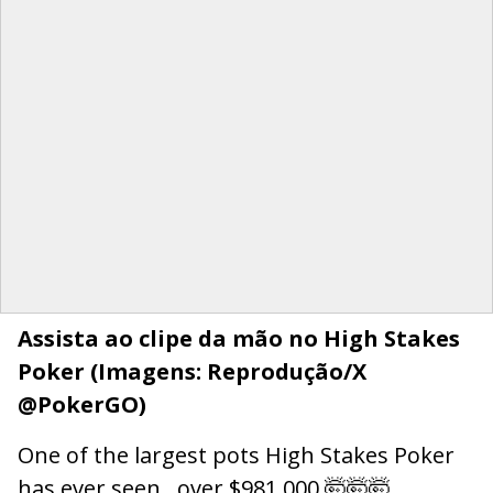
Assista ao clipe da mão no High Stakes
Poker (Imagens: Reprodução/X
@PokerGO)
One of the largest pots High Stakes Poker
has ever seen…over $981,000 🤯🤯🤯