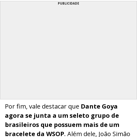
PUBLICIDADE
Por fim, vale destacar que
Dante Goya
agora se junta a um seleto grupo de
brasileiros que possuem mais de um
bracelete da WSOP
. Além dele, João Simão