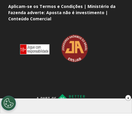
Aplicam-se os Termos e Condições | Ministério da
Fazenda adverte: Aposta não é investimento |
Conteúdo Comercial
x