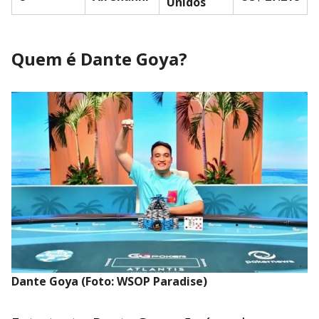
Unidos
Quem é Dante Goya?
Dante Goya (Foto: WSOP Paradise)