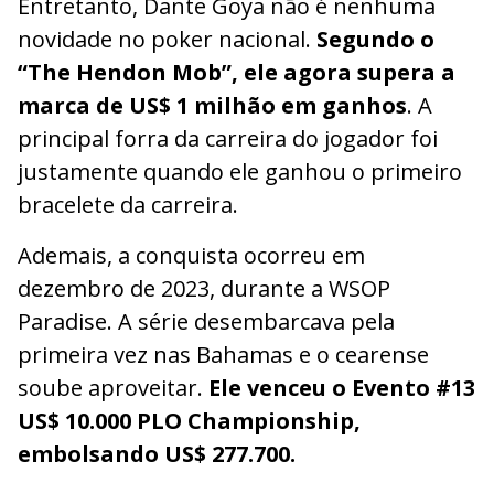
Entretanto, Dante Goya não é nenhuma
novidade no poker nacional.
Segundo o
“The Hendon Mob”, ele agora supera a
marca de US$ 1 milhão em ganhos
. A
principal forra da carreira do jogador foi
justamente quando ele ganhou o primeiro
bracelete da carreira.
Ademais, a conquista ocorreu em
dezembro de 2023, durante a WSOP
Paradise. A série desembarcava pela
primeira vez nas Bahamas e o cearense
soube aproveitar.
Ele venceu o Evento #13
US$ 10.000 PLO Championship,
embolsando US$ 277.700.