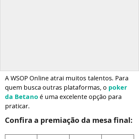
A WSOP Online atrai muitos talentos. Para
quem busca outras plataformas, o
poker
da Betano
é uma excelente opção para
praticar.
Confira a premiação da mesa final: