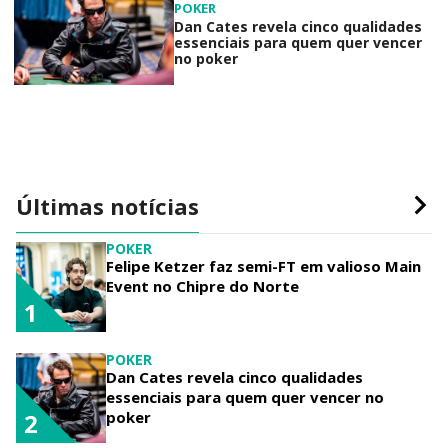
POKER
Dan Cates revela cinco qualidades
essenciais para quem quer vencer
no poker
Últimas notícias
POKER
Felipe Ketzer faz semi-FT em valioso Main
Event no Chipre do Norte
1
POKER
Dan Cates revela cinco qualidades
essenciais para quem quer vencer no
poker
2