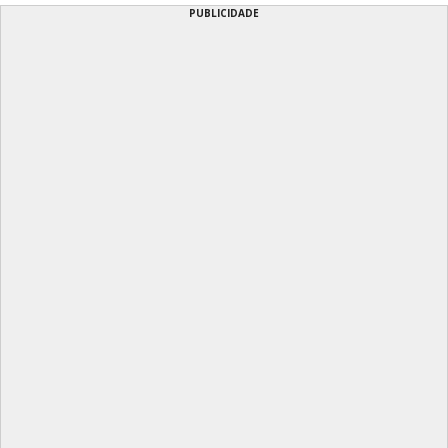
PUBLICIDADE