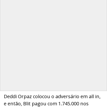
Deddi Orpaz colocou o adversário em all in,
e então, Blit pagou com 1.745.000 nos