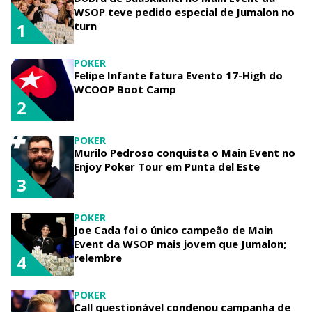
WSOP teve pedido especial de Jumalon no
turn
1
POKER
Felipe Infante fatura Evento 17-High do
WCOOP Boot Camp
2
POKER
Murilo Pedroso conquista o Main Event no
Enjoy Poker Tour em Punta del Este
3
POKER
Joe Cada foi o único campeão de Main
Event da WSOP mais jovem que Jumalon;
relembre
4
POKER
Call questionável condenou campanha de