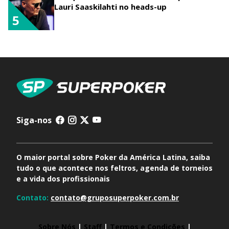
Lauri Saaskilahti no heads-up
5
Siga-nos
O maior portal sobre Poker da América Latina, saiba
tudo o que acontece nos feltros, agenda de torneios
e a vida dos profissionais
Contato:
contato@gruposuperpoker.com.br
Sobre Nós
|
Staff
|
Termos e Condições
|