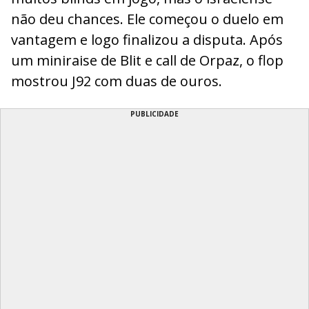
não deu chances. Ele começou o duelo em
vantagem e logo finalizou a disputa. Após
um miniraise de Blit e call de Orpaz, o flop
mostrou J92 com duas de ouros.
PUBLICIDADE