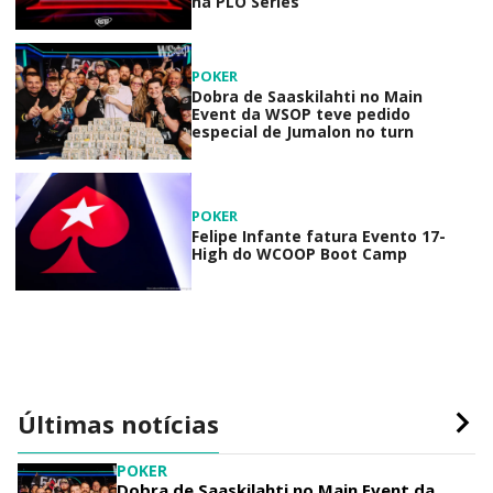
na PLO Series
POKER
Dobra de Saaskilahti no Main
Event da WSOP teve pedido
especial de Jumalon no turn
POKER
Felipe Infante fatura Evento 17-
High do WCOOP Boot Camp
Últimas notícias
POKER
Dobra de Saaskilahti no Main Event da