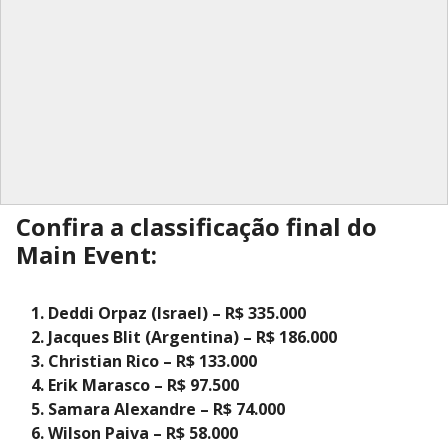
Confira a classificação final do
Main Event:
Deddi Orpaz (Israel) – R$ 335.000
Jacques Blit (Argentina) – R$ 186.000
Christian Rico – R$ 133.000
Erik Marasco – R$ 97.500
Samara Alexandre – R$ 74.000
Wilson Paiva – R$ 58.000