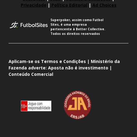
Privacidade
|
Política Editorial
|
Ad Choices
Superpoker, assim como Futbol
Sites, é uma empresa
pertencente à Better Collective.
Todos os direitos reservados
Aplicam-se os Termos e Condições | Ministério da
Fazenda adverte: Aposta não é investimento |
Conteúdo Comercial