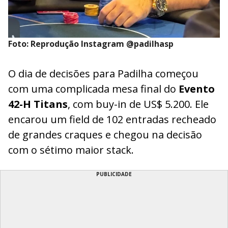
Foto: Reprodução Instagram @padilhasp
O dia de decisões para Padilha começou
com uma complicada mesa final do
Evento
42-H Titans
, com buy-in de US$ 5.200. Ele
encarou um field de 102 entradas recheado
de grandes craques e chegou na decisão
com o sétimo maior stack.
PUBLICIDADE