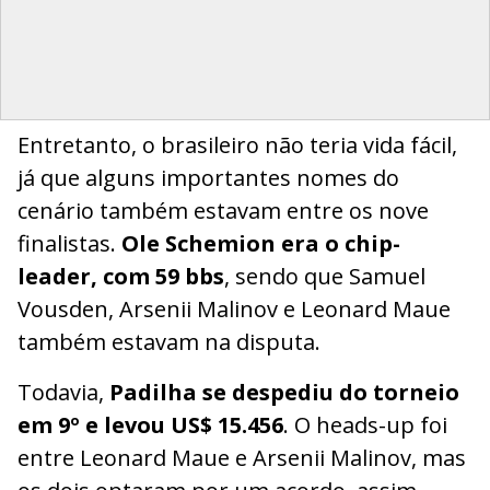
Entretanto, o brasileiro não teria vida fácil,
já que alguns importantes nomes do
cenário também estavam entre os nove
finalistas.
Ole Schemion era o chip-
leader, com 59 bbs
, sendo que Samuel
Vousden, Arsenii Malinov e Leonard Maue
também estavam na disputa.
Todavia,
Padilha se despediu do torneio
em 9º e levou US$ 15.456
. O heads-up foi
entre Leonard Maue e Arsenii Malinov, mas