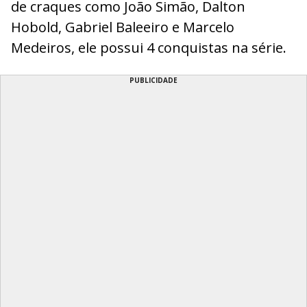
de craques como João Simão, Dalton
Hobold, Gabriel Baleeiro e Marcelo
Medeiros, ele possui 4 conquistas na série.
PUBLICIDADE