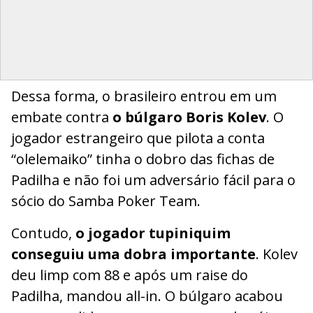
Dessa forma, o brasileiro entrou em um
embate contra
o búlgaro Boris Kolev
. O
jogador estrangeiro que pilota a conta
“olelemaiko” tinha o dobro das fichas de
Padilha e não foi um adversário fácil para o
sócio do Samba Poker Team.
Contudo,
o jogador tupiniquim
conseguiu uma dobra importante
. Kolev
deu limp com 88 e após um raise do
Padilha, mandou all-in. O búlgaro acabou