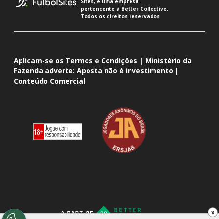
Sites, é uma empresa
pertencente à Better Collective.
Todos os direitos reservados
Aplicam-se os Termos e Condições | Ministério da
Fazenda adverte: Aposta não é investimento |
Conteúdo Comercial
x