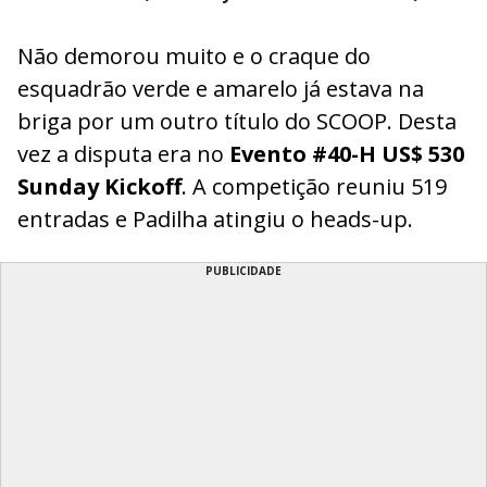
Não demorou muito e o craque do
esquadrão verde e amarelo já estava na
briga por um outro título do SCOOP. Desta
vez a disputa era no
Evento #40-H US$ 530
Sunday Kickoff
. A competição reuniu 519
entradas e Padilha atingiu o heads-up.
PUBLICIDADE