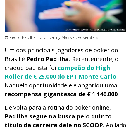
©
Pedro Padilha (Foto: Danny Maxwell/PokerStars)
Um dos principais jogadores de poker do
Brasil é
Pedro Padilha.
Recentemente, o
craque paulista foi
campeão do High
Roller de € 25.000 do EPT Monte Carlo
.
Naquela oportunidade ele angariou uma
recompensa gigantesca de € 1.146.000
.
De volta para a rotina do poker online,
Padilha segue na busca pelo quinto
título da carreira dele no SCOOP
. Ao lado