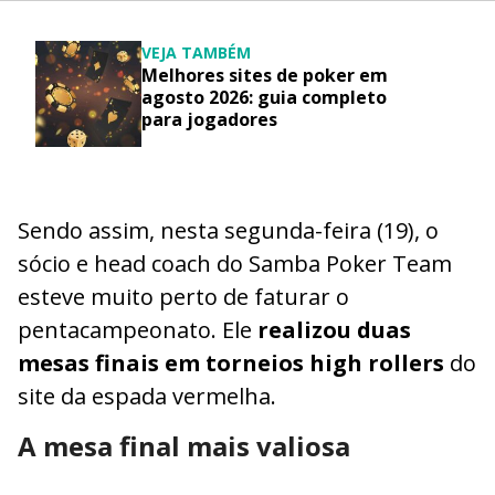
VEJA TAMBÉM
Melhores sites de poker em
agosto 2026: guia completo
para jogadores
Sendo assim, nesta segunda-feira (19), o
sócio e head coach do Samba Poker Team
esteve muito perto de faturar o
pentacampeonato. Ele
realizou duas
mesas finais em torneios high rollers
do
site da espada vermelha.
A mesa final mais valiosa