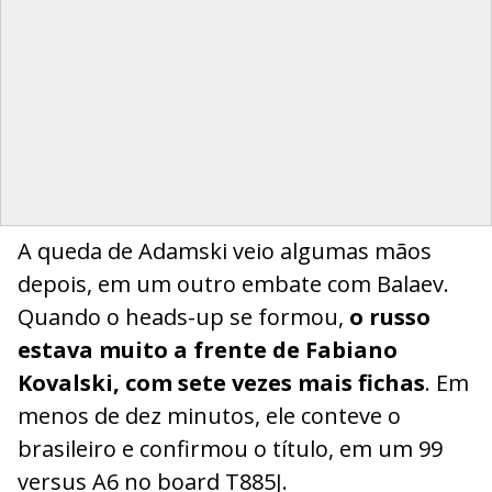
A queda de Adamski veio algumas mãos
depois, em um outro embate com Balaev.
Quando o heads-up se formou,
o russo
estava muito a frente de Fabiano
Kovalski, com sete vezes mais fichas
. Em
menos de dez minutos, ele conteve o
brasileiro e confirmou o título, em um 99
versus A6 no board T885J.